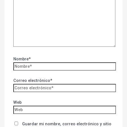
Nombre*
Correo electrónico*
Web
Guardar mi nombre, correo electrónico y sitio