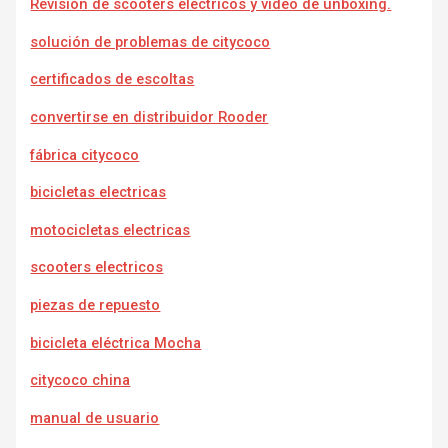
Revisión de scooters eléctricos y video de unboxing.
solución de problemas de citycoco
certificados de escoltas
convertirse en distribuidor Rooder
fábrica citycoco
bicicletas electricas
motocicletas electricas
scooters electricos
piezas de repuesto
bicicleta eléctrica Mocha
citycoco china
manual de usuario