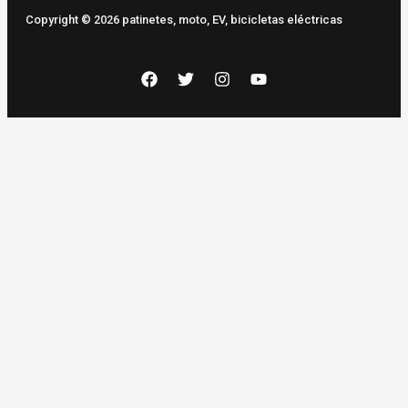
Copyright © 2026 patinetes, moto, EV, bicicletas eléctricas