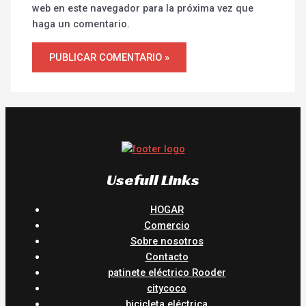
web en este navegador para la próxima vez que
haga un comentario.
Usefull Links
HOGAR
Comercio
Sobre nosotros
Contacto
patinete eléctrico Rooder
citycoco
bicicleta eléctrica