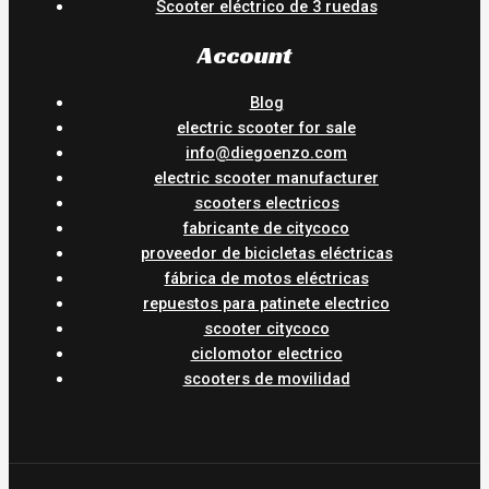
Scooter eléctrico de 3 ruedas
Account
Blog
electric scooter for sale
info@diegoenzo.com
electric scooter manufacturer
scooters electricos
fabricante de citycoco
proveedor de bicicletas eléctricas
fábrica de motos eléctricas
repuestos para patinete electrico
scooter citycoco
ciclomotor electrico
scooters de movilidad