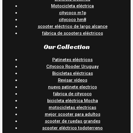
Motocicleta eléctrica
citycoco m1p
citycoco hm8
scooter eléctrico de largo alcance
fábrica de scooters eléctricos
Our Collection
Patinetes eléctricos
Citycoco Rooder Uruguay
Bicicletas eléctricas
Revisar vídeos
nuevo patinete electrico
fábrica de citycoco
bicicleta eléctrica Mocha
motocicletas electricas
mejor scooter para adultos
scooter de ruedas grandes
scooter eléctrico todoterreno