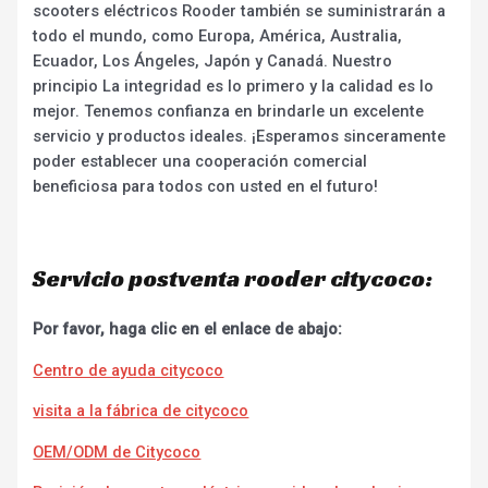
scooters eléctricos Rooder también se suministrarán a
todo el mundo, como Europa, América, Australia,
Ecuador, Los Ángeles, Japón y Canadá. Nuestro
principio La integridad es lo primero y la calidad es lo
mejor. Tenemos confianza en brindarle un excelente
servicio y productos ideales. ¡Esperamos sinceramente
poder establecer una cooperación comercial
beneficiosa para todos con usted en el futuro!
Servicio postventa rooder citycoco:
Por favor, haga clic en el enlace de abajo:
Centro de ayuda citycoco
visita a la fábrica de citycoco
OEM/ODM de Citycoco