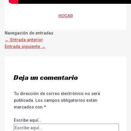
HOGAR
Navegación de entradas
←
Entrada anterior
Entrada siguiente
→
Deja un comentario
Tu dirección de correo electrónico no será
publicada.
Los campos obligatorios están
marcados con
*
Escribe aquí...