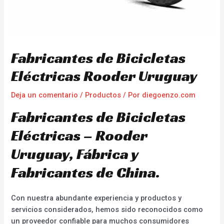
Fabricantes de Bicicletas
Eléctricas Rooder Uruguay
Deja un comentario
/
Productos
/ Por
diegoenzo.com
Fabricantes de Bicicletas
Eléctricas – Rooder
Uruguay, Fábrica y
Fabricantes de China.
Con nuestra abundante experiencia y productos y
servicios considerados, hemos sido reconocidos como
un proveedor confiable para muchos consumidores