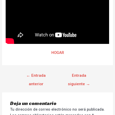
HOGAR
←
Entrada
Entrada
anterior
siguiente
→
Deja un comentario
Tu dirección de correo electrónico no será publicada.