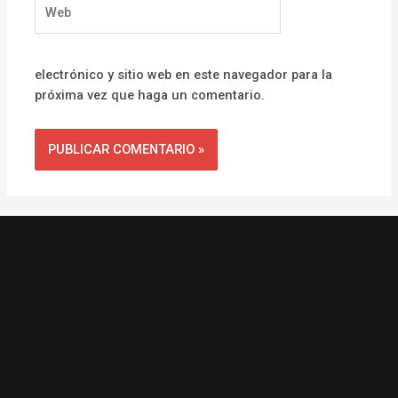
Web
electrónico y sitio web en este navegador para la
próxima vez que haga un comentario.