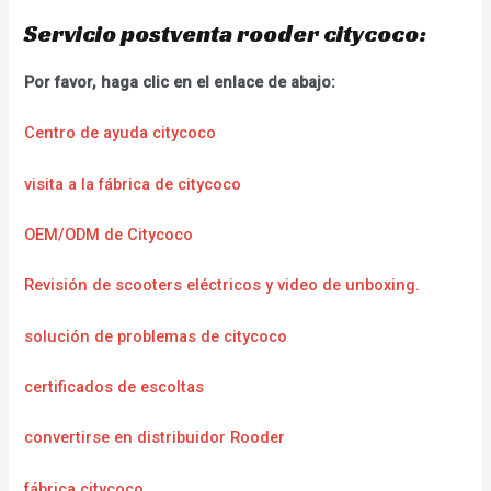
Servicio postventa rooder citycoco:
Por favor, haga clic en el enlace de abajo:
Centro de ayuda citycoco
visita a la fábrica de citycoco
OEM/ODM de Citycoco
Revisión de scooters eléctricos y video de unboxing.
solución de problemas de citycoco
certificados de escoltas
convertirse en distribuidor Rooder
fábrica citycoco