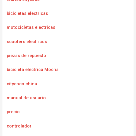
bicicletas electricas
motocicletas electricas
scooters electricos
piezas de repuesto
bicicleta eléctrica Mocha
citycoco china
manual de usuario
precio
controlador