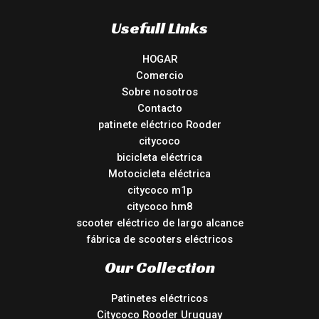
Usefull Links
HOGAR
Comercio
Sobre nosotros
Contacto
patinete eléctrico Rooder
citycoco
bicicleta eléctrica
Motocicleta eléctrica
citycoco m1p
citycoco hm8
scooter eléctrico de largo alcance
fábrica de scooters eléctricos
Our Collection
Patinetes eléctricos
Citycoco Rooder Uruguay