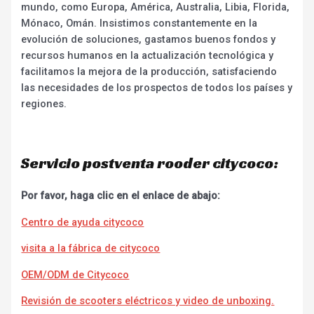
mundo, como Europa, América, Australia, Libia, Florida,
Mónaco, Omán. Insistimos constantemente en la
evolución de soluciones, gastamos buenos fondos y
recursos humanos en la actualización tecnológica y
facilitamos la mejora de la producción, satisfaciendo
las necesidades de los prospectos de todos los países y
regiones.
Servicio postventa rooder citycoco:
Por favor, haga clic en el enlace de abajo:
Centro de ayuda citycoco
visita a la fábrica de citycoco
OEM/ODM de Citycoco
Revisión de scooters eléctricos y video de unboxing.