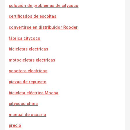
solución de problemas de citycoco
certificados de escoltas
convertirse en distribuidor Rooder
fábrica citycoco
bicicletas electricas
motocicletas electricas
scooters electricos
piezas de repuesto
bicicleta eléctrica Mocha
citycoco china
manual de usuario
precio