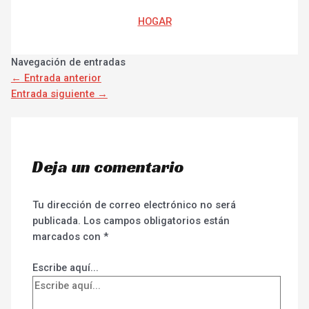
HOGAR
Navegación de entradas
←
Entrada anterior
Entrada siguiente
→
Deja un comentario
Tu dirección de correo electrónico no será
publicada.
Los campos obligatorios están
marcados con
*
Escribe aquí...