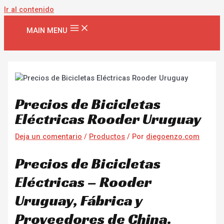
Ir al contenido
MAIN MENU
Precios de Bicicletas
Eléctricas Rooder Uruguay
Deja un comentario
/
Productos
/ Por
diegoenzo.com
Precios de Bicicletas
Eléctricas – Rooder
Uruguay, Fábrica y
Proveedores de China.