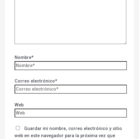
Nombre*
Correo electrónico*
Web
Guardar mi nombre, correo electrónico y sitio
web en este navegador para la próxima vez que