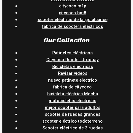
citycoco m1p
citycoco hm8
scooter eléctrico de largo alcance
fábrica de scooters eléctricos
Our Collection
Patinetes eléctricos
Citycoco Rooder Uruguay
Bicicletas eléctricas
Revisar vídeos
nuevo patinete electrico
fábrica de citycoco
bicicleta eléctrica Mocha
motocicletas electricas
mejor scooter para adultos
scooter de ruedas grandes
scooter eléctrico todoterreno
Scooter eléctrico de 3 ruedas