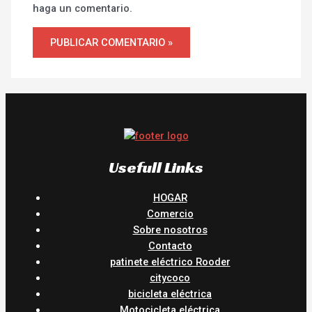
haga un comentario.
Usefull Links
HOGAR
Comercio
Sobre nosotros
Contacto
patinete eléctrico Rooder
citycoco
bicicleta eléctrica
Motocicleta eléctrica