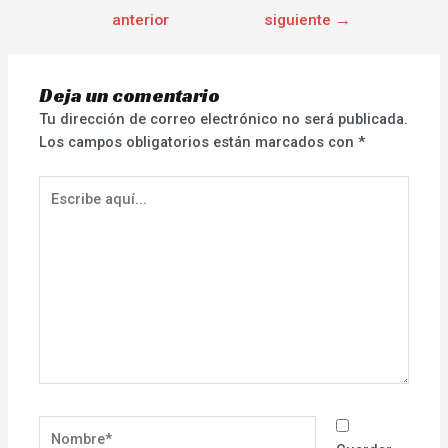
anterior
siguiente
→
Deja un comentario
Tu dirección de correo electrónico no será publicada.
Los campos obligatorios están marcados con
*
Escribe
aquí...
Nombre*