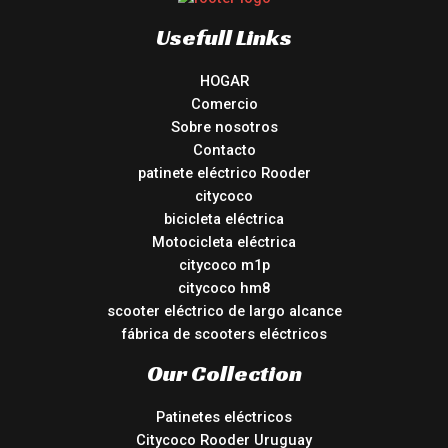
Usefull Links
HOGAR
Comercio
Sobre nosotros
Contacto
patinete eléctrico Rooder
citycoco
bicicleta eléctrica
Motocicleta eléctrica
citycoco m1p
citycoco hm8
scooter eléctrico de largo alcance
fábrica de scooters eléctricos
Our Collection
Patinetes eléctricos
Citycoco Rooder Uruguay