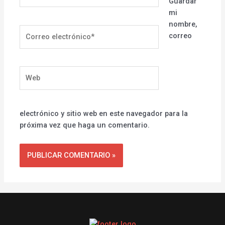
Guardar
mi
nombre,
Correo
correo
electrónico*
Web
electrónico y sitio web en este navegador para la
próxima vez que haga un comentario.