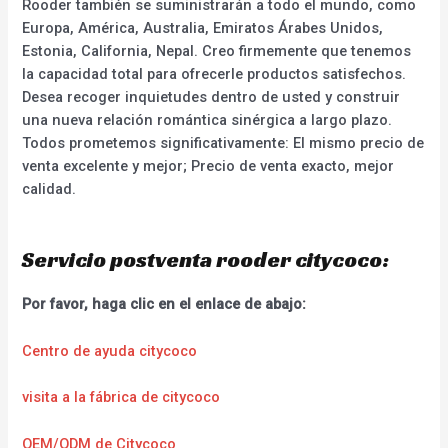
Rooder también se suministrarán a todo el mundo, como
Europa, América, Australia, Emiratos Árabes Unidos,
Estonia, California, Nepal. Creo firmemente que tenemos
la capacidad total para ofrecerle productos satisfechos.
Desea recoger inquietudes dentro de usted y construir
una nueva relación romántica sinérgica a largo plazo.
Todos prometemos significativamente: El mismo precio de
venta excelente y mejor; Precio de venta exacto, mejor
calidad.
Servicio postventa rooder citycoco:
Por favor, haga clic en el enlace de abajo:
Centro de ayuda citycoco
visita a la fábrica de citycoco
OEM/ODM de Citycoco