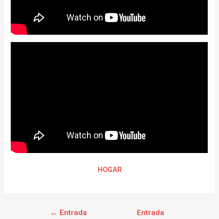
HOGAR
←
Entrada
Entrada