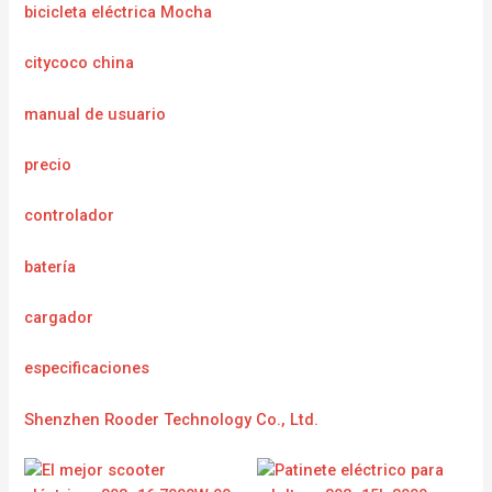
bicicleta eléctrica Mocha
citycoco china
manual de usuario
precio
controlador
batería
cargador
e
specificaciones
Shenzhen Rooder Technology Co., Ltd.