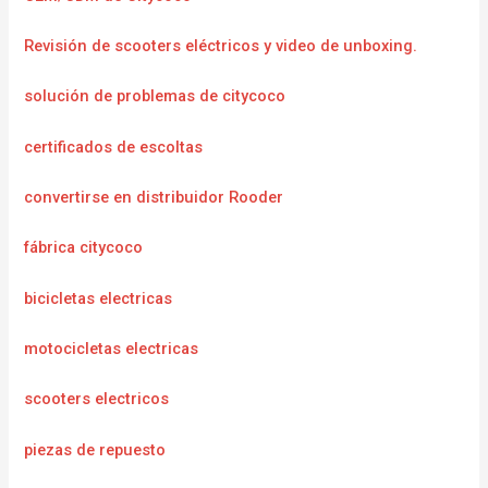
Revisión de scooters eléctricos y video de unboxing.
solución de problemas de citycoco
certificados de escoltas
convertirse en distribuidor Rooder
fábrica citycoco
bicicletas electricas
motocicletas electricas
scooters electricos
piezas de repuesto