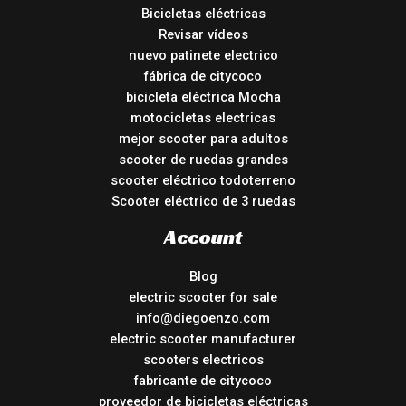
Bicicletas eléctricas
Revisar vídeos
nuevo patinete electrico
fábrica de citycoco
bicicleta eléctrica Mocha
motocicletas electricas
mejor scooter para adultos
scooter de ruedas grandes
scooter eléctrico todoterreno
Scooter eléctrico de 3 ruedas
Account
Blog
electric scooter for sale
info@diegoenzo.com
electric scooter manufacturer
scooters electricos
fabricante de citycoco
proveedor de bicicletas eléctricas