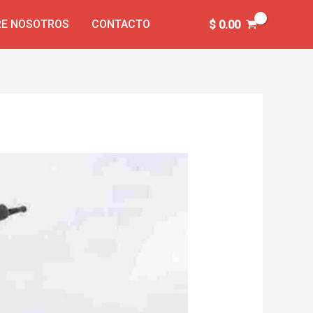
E NOSOTROS
CONTACTO
$
0.00