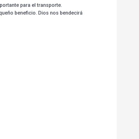
portante para el transporte.
queño beneficio. Dios nos bendecirá