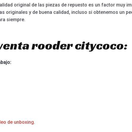
alidad original de las piezas de repuesto es un factor muy im
 originales y de buena calidad, incluso si obtenemos un pe
ra siempre.
venta rooder citycoco:
abajo:
deo de unboxing.