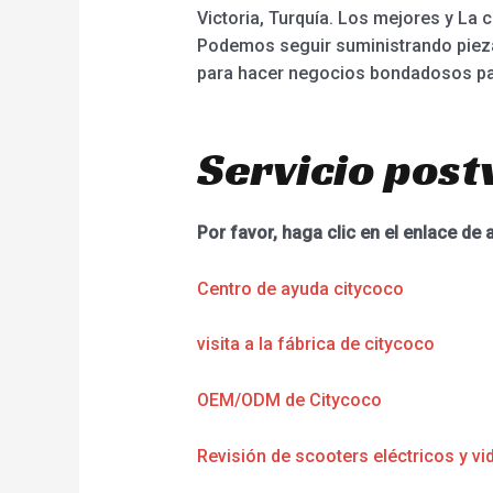
Victoria, Turquía. Los mejores y La c
Podemos seguir suministrando piezas
para hacer negocios bondadosos pa
Servicio post
Por favor, haga clic en el enlace de 
Centro de ayuda citycoco
visita a la fábrica de citycoco
OEM/ODM de Citycoco
Revisión de scooters eléctricos y vi