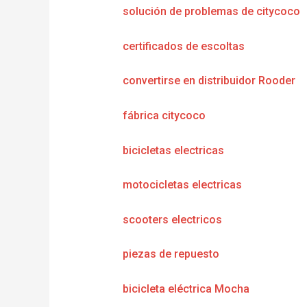
solución de problemas de citycoco
certificados de escoltas
convertirse en distribuidor Rooder
fábrica citycoco
bicicletas electricas
motocicletas electricas
scooters electricos
piezas de repuesto
bicicleta eléctrica Mocha