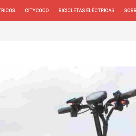
TRICOS
CITYCOCO
BICICLETAS ELÉCTRICAS
SOBR