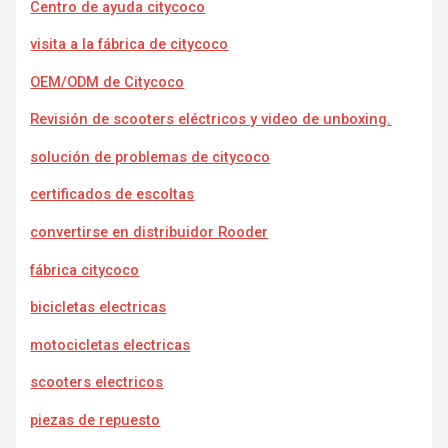
Centro de ayuda citycoco
visita a la fábrica de citycoco
OEM/ODM de Citycoco
Revisión de scooters eléctricos y video de unboxing.
solución de problemas de citycoco
certificados de escoltas
convertirse en distribuidor Rooder
fábrica citycoco
bicicletas electricas
motocicletas electricas
scooters electricos
piezas de repuesto