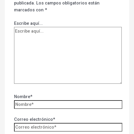
publicada.
Los campos obligatorios están
marcados con
*
Escribe aquí...
Nombre*
Correo electrónico*