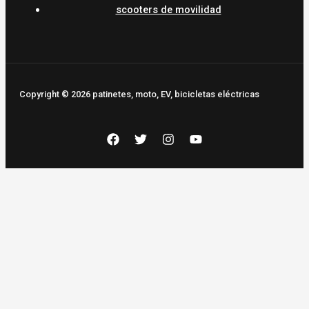
scooters de movilidad
Copyright © 2026 patinetes, moto, EV, bicicletas eléctricas