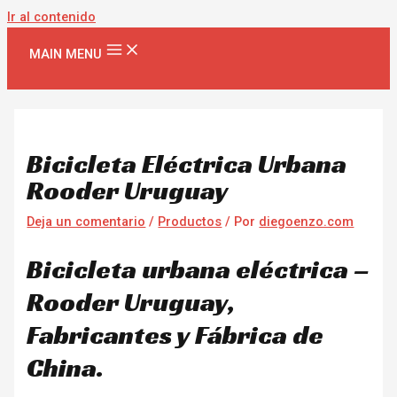
Ir al contenido
MAIN MENU
Bicicleta Eléctrica Urbana
Rooder Uruguay
Deja un comentario
/
Productos
/ Por
diegoenzo.com
Bicicleta urbana eléctrica –
Rooder Uruguay,
Fabricantes y Fábrica de
China.