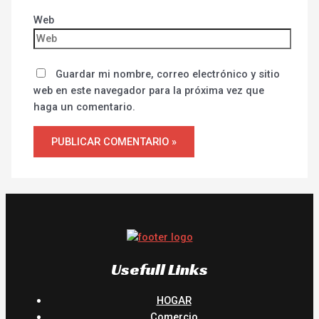
Web
Guardar mi nombre, correo electrónico y sitio
web en este navegador para la próxima vez que
haga un comentario.
Usefull Links
HOGAR
Comercio