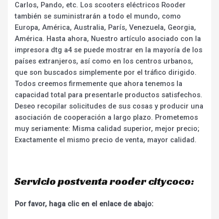
Carlos, Pando, etc. Los scooters eléctricos Rooder
también se suministrarán a todo el mundo, como
Europa, América, Australia, París, Venezuela, Georgia,
América. Hasta ahora, Nuestro artículo asociado con la
impresora dtg a4 se puede mostrar en la mayoría de los
países extranjeros, así como en los centros urbanos,
que son buscados simplemente por el tráfico dirigido.
Todos creemos firmemente que ahora tenemos la
capacidad total para presentarle productos satisfechos.
Deseo recopilar solicitudes de sus cosas y producir una
asociación de cooperación a largo plazo. Prometemos
muy seriamente: Misma calidad superior, mejor precio;
Exactamente el mismo precio de venta, mayor calidad.
Servicio postventa rooder citycoco:
Por favor, haga clic en el enlace de abajo: