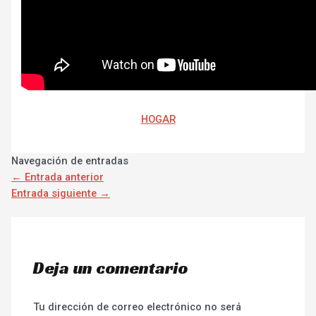
HOGAR
Navegación de entradas
←
Entrada anterior
Entrada siguiente
→
Deja un comentario
Tu dirección de correo electrónico no será