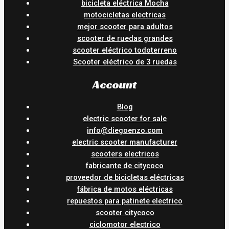
bicicleta eléctrica Mocha
motocicletas electricas
mejor scooter para adultos
scooter de ruedas grandes
scooter eléctrico todoterreno
Scooter eléctrico de 3 ruedas
Account
Blog
electric scooter for sale
info@diegoenzo.com
electric scooter manufacturer
scooters electricos
fabricante de citycoco
proveedor de bicicletas eléctricas
fábrica de motos eléctricas
repuestos para patinete electrico
scooter citycoco
ciclomotor electrico