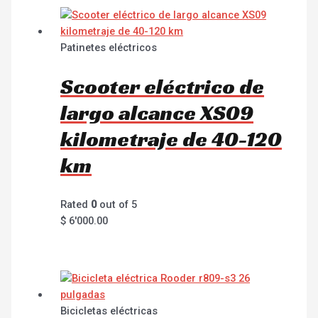
Patinetes eléctricos
Scooter eléctrico de
largo alcance XS09
kilometraje de 40-120
km
Rated
0
out of 5
$
6'000.00
Bicicletas eléctricas