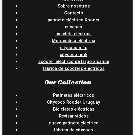
Sobre nosotros
Contacto
patinete eléctrico Rooder
citycoco
bicicleta eléctrica
Motocicleta eléctrica
citycoco m1p
citycoco hm8
scooter eléctrico de largo alcance
fábrica de scooters eléctricos
Our Collection
Patinetes eléctricos
Citycoco Rooder Uruguay
Bicicletas eléctricas
Revisar vídeos
nuevo patinete electrico
fábrica de citycoco