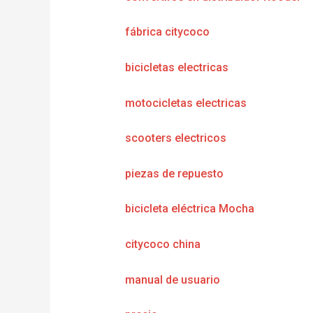
fábrica citycoco
bicicletas electricas
motocicletas electricas
scooters electricos
piezas de repuesto
bicicleta eléctrica Mocha
citycoco china
manual de usuario