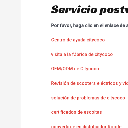
Servicio post
Por favor, haga clic en el enlace de 
Centro de ayuda citycoco
visita a la fábrica de citycoco
OEM/ODM de Citycoco
Revisión de scooters eléctricos y vi
solución de problemas de citycoco
certificados de escoltas
convertirse en distribuidor Rooder