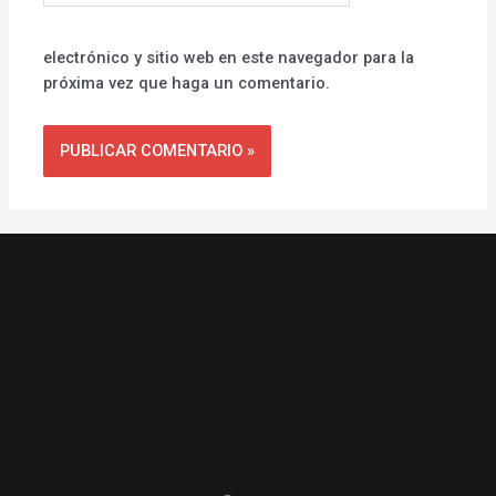
electrónico y sitio web en este navegador para la
próxima vez que haga un comentario.