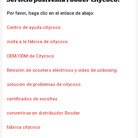
Por favor, haga clic en el enlace de abajo:
Centro de ayuda citycoco
visita a la fábrica de citycoco
OEM/ODM de Citycoco
Revisión de scooters eléctricos y video de unboxing.
solución de problemas de citycoco
certificados de escoltas
convertirse en distribuidor Rooder
fábrica citycoco