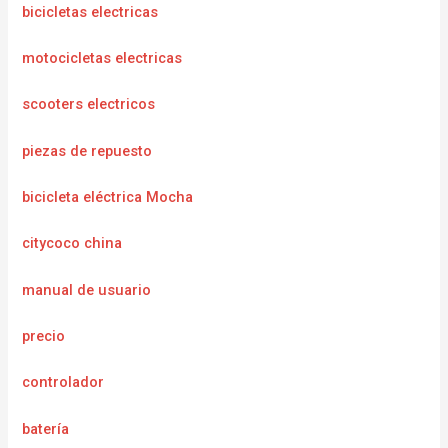
bicicletas electricas
motocicletas electricas
scooters electricos
piezas de repuesto
bicicleta eléctrica Mocha
citycoco china
manual de usuario
precio
controlador
batería