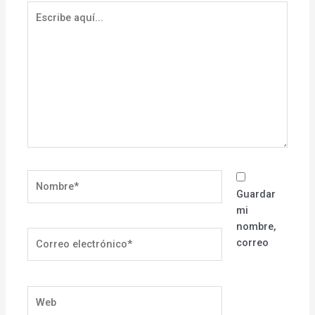
Escribe
aquí...
Nombre*
Guardar
mi
nombre,
Correo
correo
electrónico*
Web