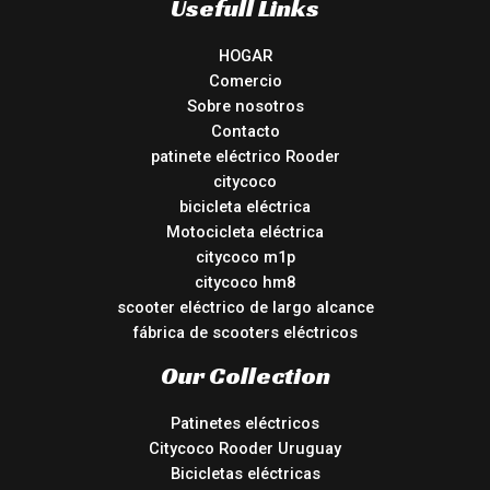
Usefull Links
HOGAR
Comercio
Sobre nosotros
Contacto
patinete eléctrico Rooder
citycoco
bicicleta eléctrica
Motocicleta eléctrica
citycoco m1p
citycoco hm8
scooter eléctrico de largo alcance
fábrica de scooters eléctricos
Our Collection
Patinetes eléctricos
Citycoco Rooder Uruguay
Bicicletas eléctricas