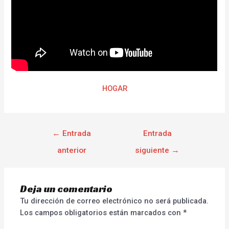
HOGAR
←
Entrada
Entrada
anterior
siguiente
→
Deja un comentario
Tu dirección de correo electrónico no será publicada.
Los campos obligatorios están marcados con
*