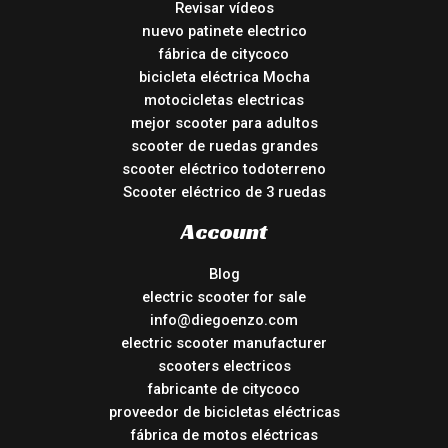
Revisar vídeos
nuevo patinete electrico
fábrica de citycoco
bicicleta eléctrica Mocha
motocicletas electricas
mejor scooter para adultos
scooter de ruedas grandes
scooter eléctrico todoterreno
Scooter eléctrico de 3 ruedas
Account
Blog
electric scooter for sale
info@diegoenzo.com
electric scooter manufacturer
scooters electricos
fabricante de citycoco
proveedor de bicicletas eléctricas
fábrica de motos eléctricas