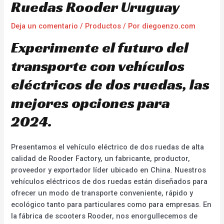
Ruedas Rooder Uruguay
Deja un comentario
/
Productos
/ Por
diegoenzo.com
Experimente el futuro del
transporte con vehículos
eléctricos de dos ruedas, las
mejores opciones para
2024.
Presentamos el vehículo eléctrico de dos ruedas de alta
calidad de Rooder Factory, un fabricante, productor,
proveedor y exportador líder ubicado en China. Nuestros
vehículos eléctricos de dos ruedas están diseñados para
ofrecer un modo de transporte conveniente, rápido y
ecológico tanto para particulares como para empresas. En
la fábrica de scooters Rooder, nos enorgullecemos de