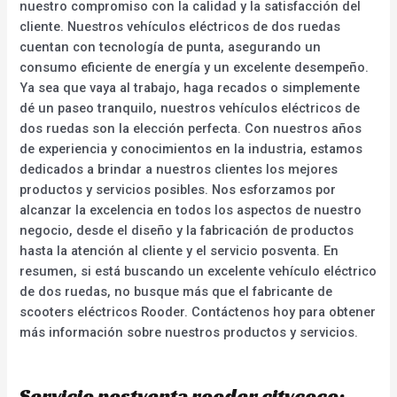
nuestro compromiso con la calidad y la satisfacción del
cliente. Nuestros vehículos eléctricos de dos ruedas
cuentan con tecnología de punta, asegurando un
consumo eficiente de energía y un excelente desempeño.
Ya sea que vaya al trabajo, haga recados o simplemente
dé un paseo tranquilo, nuestros vehículos eléctricos de
dos ruedas son la elección perfecta. Con nuestros años
de experiencia y conocimientos en la industria, estamos
dedicados a brindar a nuestros clientes los mejores
productos y servicios posibles. Nos esforzamos por
alcanzar la excelencia en todos los aspectos de nuestro
negocio, desde el diseño y la fabricación de productos
hasta la atención al cliente y el servicio posventa. En
resumen, si está buscando un excelente vehículo eléctrico
de dos ruedas, no busque más que el fabricante de
scooters eléctricos Rooder. Contáctenos hoy para obtener
más información sobre nuestros productos y servicios.
Servicio postventa rooder citycoco: