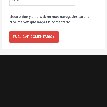
electrónico y sitio web en este navegador para la
próxima vez que haga un comentario.