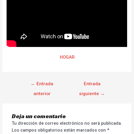
HOGAR
←
Entrada
Entrada
anterior
siguiente
→
Deja un comentario
Tu dirección de correo electrónico no será publicada.
Los campos obligatorios están marcados con
*