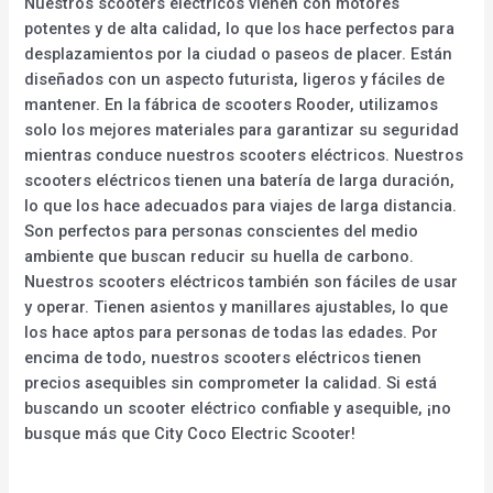
Nuestros scooters eléctricos vienen con motores
potentes y de alta calidad, lo que los hace perfectos para
desplazamientos por la ciudad o paseos de placer. Están
diseñados con un aspecto futurista, ligeros y fáciles de
mantener. En la fábrica de scooters Rooder, utilizamos
solo los mejores materiales para garantizar su seguridad
mientras conduce nuestros scooters eléctricos. Nuestros
scooters eléctricos tienen una batería de larga duración,
lo que los hace adecuados para viajes de larga distancia.
Son perfectos para personas conscientes del medio
ambiente que buscan reducir su huella de carbono.
Nuestros scooters eléctricos también son fáciles de usar
y operar. Tienen asientos y manillares ajustables, lo que
los hace aptos para personas de todas las edades. Por
encima de todo, nuestros scooters eléctricos tienen
precios asequibles sin comprometer la calidad. Si está
buscando un scooter eléctrico confiable y asequible, ¡no
busque más que City Coco Electric Scooter!