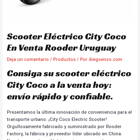
Scooter Eléctrico City Coco
En Venta Rooder Uruguay
Deja un comentario
/
Productos
/ Por
diegoenzo.com
Consiga su scooter eléctrico
City Coco a la venta hoy:
envío rápido y confiable.
Presentamos la última innovación de conveniencia para el
transporte urbano: ¡City Coco Electric Scooter!
Orgullosamente fabricado y suministrado por Rooder
Factory, la fábrica y proveedor líder ubicado en China.