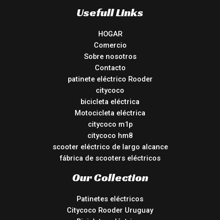
Usefull Links
HOGAR
Comercio
Sobre nosotros
Contacto
patinete eléctrico Rooder
citycoco
bicicleta eléctrica
Motocicleta eléctrica
citycoco m1p
citycoco hm8
scooter eléctrico de largo alcance
fábrica de scooters eléctricos
Our Collection
Patinetes eléctricos
Citycoco Rooder Uruguay