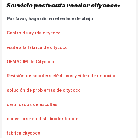
Servicio postventa rooder citycoco:
Por favor, haga clic en el enlace de abajo:
Centro de ayuda citycoco
visita a la fábrica de citycoco
OEM/ODM de Citycoco
Revisión de scooters eléctricos y video de unboxing.
solución de problemas de citycoco
certificados de escoltas
convertirse en distribuidor Rooder
fábrica citycoco