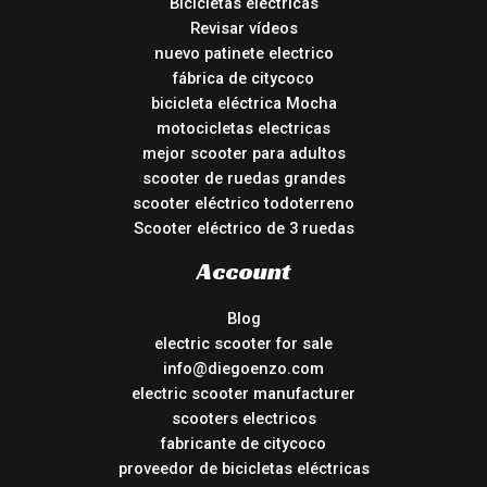
Bicicletas eléctricas
Revisar vídeos
nuevo patinete electrico
fábrica de citycoco
bicicleta eléctrica Mocha
motocicletas electricas
mejor scooter para adultos
scooter de ruedas grandes
scooter eléctrico todoterreno
Scooter eléctrico de 3 ruedas
Account
Blog
electric scooter for sale
info@diegoenzo.com
electric scooter manufacturer
scooters electricos
fabricante de citycoco
proveedor de bicicletas eléctricas