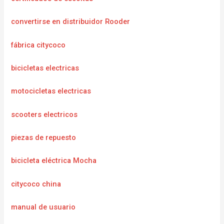
convertirse en distribuidor Rooder
fábrica citycoco
bicicletas electricas
motocicletas electricas
scooters electricos
piezas de repuesto
bicicleta eléctrica Mocha
citycoco china
manual de usuario