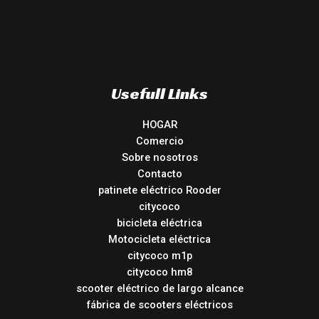
Usefull Links
HOGAR
Comercio
Sobre nosotros
Contacto
patinete eléctrico Rooder
citycoco
bicicleta eléctrica
Motocicleta eléctrica
citycoco m1p
citycoco hm8
scooter eléctrico de largo alcance
fábrica de scooters eléctricos