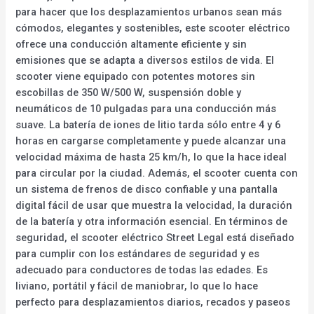
para hacer que los desplazamientos urbanos sean más
cómodos, elegantes y sostenibles, este scooter eléctrico
ofrece una conducción altamente eficiente y sin
emisiones que se adapta a diversos estilos de vida. El
scooter viene equipado con potentes motores sin
escobillas de 350 W/500 W, suspensión doble y
neumáticos de 10 pulgadas para una conducción más
suave. La batería de iones de litio tarda sólo entre 4 y 6
horas en cargarse completamente y puede alcanzar una
velocidad máxima de hasta 25 km/h, lo que la hace ideal
para circular por la ciudad. Además, el scooter cuenta con
un sistema de frenos de disco confiable y una pantalla
digital fácil de usar que muestra la velocidad, la duración
de la batería y otra información esencial. En términos de
seguridad, el scooter eléctrico Street Legal está diseñado
para cumplir con los estándares de seguridad y es
adecuado para conductores de todas las edades. Es
liviano, portátil y fácil de maniobrar, lo que lo hace
perfecto para desplazamientos diarios, recados y paseos