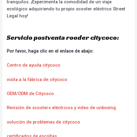
tranquilos. ¡Experimenta la comodidad de un viaje
ecológico adquiriendo tu propio scooter eléctrico Street
Legal hoy!
Servicio postventa rooder citycoco:
Por favor, haga clic en el enlace de abajo:
Centro de ayuda citycoco
visita a la fábrica de citycoco
OEM/ODM de Citycoco
Revisión de scooters eléctricos y video de unboxing.
solución de problemas de citycoco
certificados de escoltas