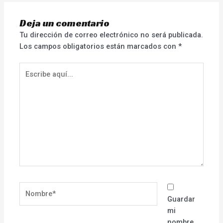
Deja un comentario
Tu dirección de correo electrónico no será publicada.
Los campos obligatorios están marcados con
*
Escribe
aquí...
Nombre*
Guardar
mi
nombre,