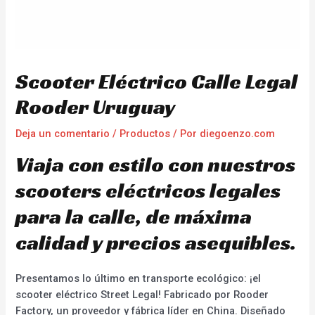
Scooter Eléctrico Calle Legal
Rooder Uruguay
Deja un comentario
/
Productos
/ Por
diegoenzo.com
Viaja con estilo con nuestros
scooters eléctricos legales
para la calle, de máxima
calidad y precios asequibles.
Presentamos lo último en transporte ecológico: ¡el
scooter eléctrico Street Legal! Fabricado por Rooder
Factory, un proveedor y fábrica líder en China. Diseñado