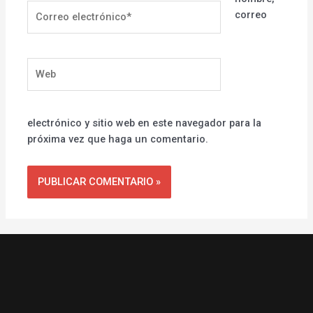
Correo
correo
electrónico*
Web
electrónico y sitio web en este navegador para la
próxima vez que haga un comentario.