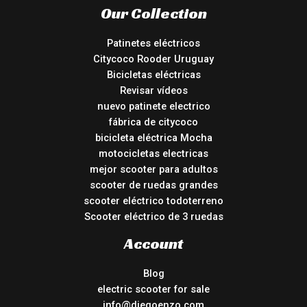
Our Collection
Patinetes eléctricos
Citycoco Rooder Uruguay
Bicicletas eléctricas
Revisar vídeos
nuevo patinete electrico
fábrica de citycoco
bicicleta eléctrica Mocha
motocicletas electricas
mejor scooter para adultos
scooter de ruedas grandes
scooter eléctrico todoterreno
Scooter eléctrico de 3 ruedas
Account
Blog
electric scooter for sale
info@diegoenzo.com