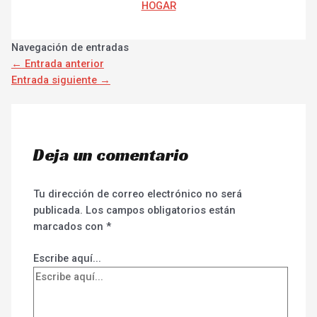
HOGAR
Navegación de entradas
←
Entrada anterior
Entrada siguiente
→
Deja un comentario
Tu dirección de correo electrónico no será
publicada.
Los campos obligatorios están
marcados con
*
Escribe aquí...