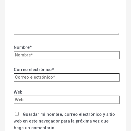
Nombre*
Correo electrónico*
Web
Guardar mi nombre, correo electrónico y sitio
web en este navegador para la próxima vez que
haga un comentario.