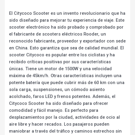
El Citycoco Scooter es un invento revolucionario que ha
sido diseñado para mejorar tu experiencia de viaje. Este
scooter electrónico ha sido probado y comprobado por
el fabricante de scooters eléctricos Rooder, un
reconocido fabricante, proveedor y exportador con sede
en China. Esto garantiza que sea de calidad mundial. El
scooter Citycoco es popular entre los ciclistas y ha
recibido críticas positivas por sus características
únicas. Tiene un motor de 1500W y una velocidad
máxima de 45km/h. Otras características incluyen una
potente batería que puede cubrir más de 60 km con una
sola carga, suspensiones, un cómodo asiento
acolchado, faros LED y frenos potentes. Además, el
Citycoco Scooter ha sido diseñado para ofrecer
comodidad y fácil manejo. Es perfecto para
desplazamientos por la ciudad, actividades de ocio al
aire libre y hacer recados. Los pasajeros pueden
maniobrar a través del tráfico y caminos estrechos sin