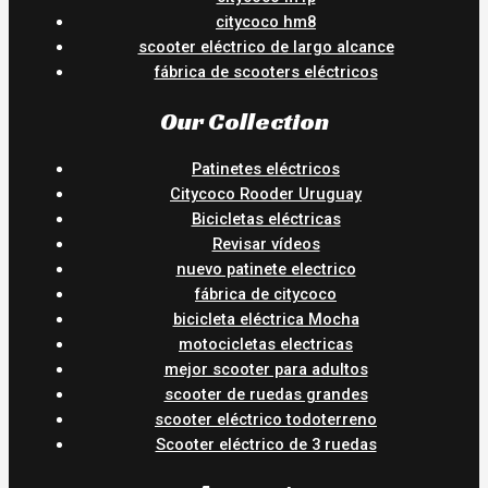
citycoco hm8
scooter eléctrico de largo alcance
fábrica de scooters eléctricos
Our Collection
Patinetes eléctricos
Citycoco Rooder Uruguay
Bicicletas eléctricas
Revisar vídeos
nuevo patinete electrico
fábrica de citycoco
bicicleta eléctrica Mocha
motocicletas electricas
mejor scooter para adultos
scooter de ruedas grandes
scooter eléctrico todoterreno
Scooter eléctrico de 3 ruedas