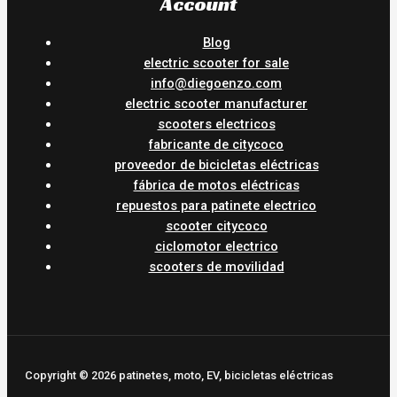
Account
Blog
electric scooter for sale
info@diegoenzo.com
electric scooter manufacturer
scooters electricos
fabricante de citycoco
proveedor de bicicletas eléctricas
fábrica de motos eléctricas
repuestos para patinete electrico
scooter citycoco
ciclomotor electrico
scooters de movilidad
Copyright © 2026 patinetes, moto, EV, bicicletas eléctricas