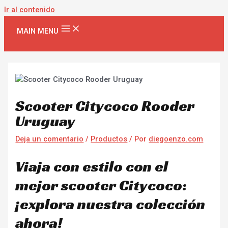
Ir al contenido
MAIN MENU
Scooter Citycoco Rooder
Uruguay
Deja un comentario
/
Productos
/ Por
diegoenzo.com
Viaja con estilo con el
mejor scooter Citycoco:
¡explora nuestra colección
ahora!