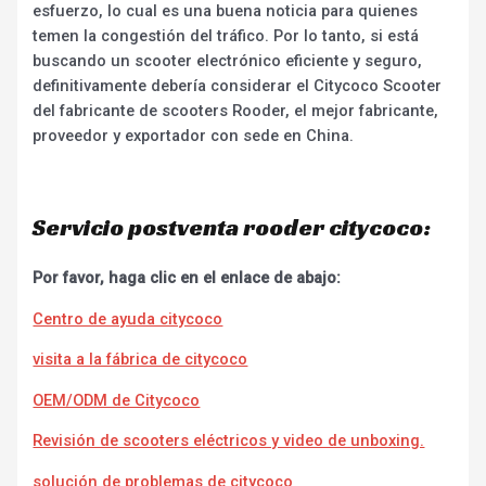
esfuerzo, lo cual es una buena noticia para quienes
temen la congestión del tráfico. Por lo tanto, si está
buscando un scooter electrónico eficiente y seguro,
definitivamente debería considerar el Citycoco Scooter
del fabricante de scooters Rooder, el mejor fabricante,
proveedor y exportador con sede en China.
Servicio postventa rooder citycoco:
Por favor, haga clic en el enlace de abajo:
Centro de ayuda citycoco
visita a la fábrica de citycoco
OEM/ODM de Citycoco
Revisión de scooters eléctricos y video de unboxing.
solución de problemas de citycoco