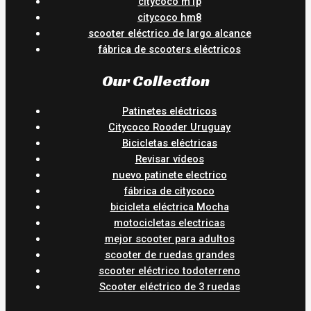
citycoco m1p
citycoco hm8
scooter eléctrico de largo alcance
fábrica de scooters eléctricos
Our Collection
Patinetes eléctricos
Citycoco Rooder Uruguay
Bicicletas eléctricas
Revisar vídeos
nuevo patinete electrico
fábrica de citycoco
bicicleta eléctrica Mocha
motocicletas electricas
mejor scooter para adultos
scooter de ruedas grandes
scooter eléctrico todoterreno
Scooter eléctrico de 3 ruedas