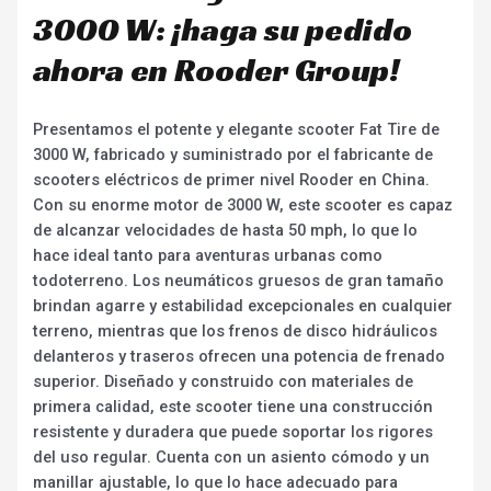
3000 W: ¡haga su pedido
ahora en Rooder Group!
Presentamos el potente y elegante scooter Fat Tire de
3000 W, fabricado y suministrado por el fabricante de
scooters eléctricos de primer nivel Rooder en China.
Con su enorme motor de 3000 W, este scooter es capaz
de alcanzar velocidades de hasta 50 mph, lo que lo
hace ideal tanto para aventuras urbanas como
todoterreno. Los neumáticos gruesos de gran tamaño
brindan agarre y estabilidad excepcionales en cualquier
terreno, mientras que los frenos de disco hidráulicos
delanteros y traseros ofrecen una potencia de frenado
superior. Diseñado y construido con materiales de
primera calidad, este scooter tiene una construcción
resistente y duradera que puede soportar los rigores
del uso regular. Cuenta con un asiento cómodo y un
manillar ajustable, lo que lo hace adecuado para