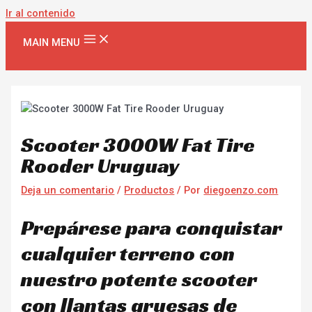
Ir al contenido
MAIN MENU
Scooter 3000W Fat Tire
Rooder Uruguay
Deja un comentario
/
Productos
/ Por
diegoenzo.com
Prepárese para conquistar
cualquier terreno con
nuestro potente scooter
con llantas gruesas de