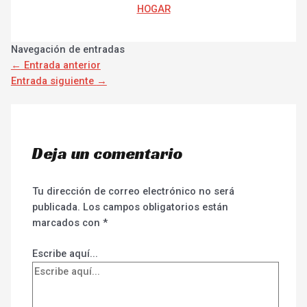
HOGAR
Navegación de entradas
←
Entrada anterior
Entrada siguiente
→
Deja un comentario
Tu dirección de correo electrónico no será
publicada.
Los campos obligatorios están
marcados con
*
Escribe aquí...