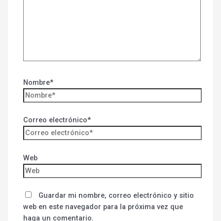
Nombre*
Correo electrónico*
Web
Guardar mi nombre, correo electrónico y sitio
web en este navegador para la próxima vez que
haga un comentario.