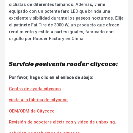
ciclistas de diferentes tamaños. Además, viene
equipado con un potente faro LED que brinda una
excelente visibilidad durante los paseos nocturnos. Elija
el patinete Fat Tire de 3000 W, un producto que ofrece
rendimiento y estilo a partes iguales, fabricado con
orgullo por Rooder Factory en China.
Servicio postventa rooder citycoco:
Por favor, haga clic en el enlace de abajo:
Centro de ayuda citycoco
visita a la fábrica de citycoco
OEM/ODM de Citycoco
Revisión de scooters eléctricos y video de unboxing.