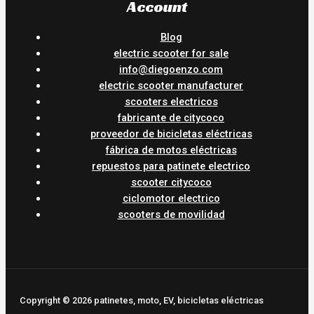
Account
Blog
electric scooter for sale
info@diegoenzo.com
electric scooter manufacturer
scooters electricos
fabricante de citycoco
proveedor de bicicletas eléctricas
fábrica de motos eléctricas
repuestos para patinete electrico
scooter citycoco
ciclomotor electrico
scooters de movilidad
Copyright © 2026 patinetes, moto, EV, bicicletas eléctricas