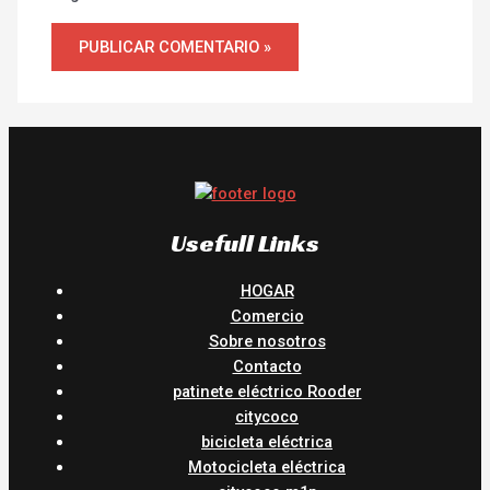
Usefull Links
HOGAR
Comercio
Sobre nosotros
Contacto
patinete eléctrico Rooder
citycoco
bicicleta eléctrica
Motocicleta eléctrica