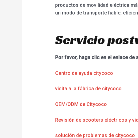
productos de movilidad eléctrica más
un modo de transporte fiable, eficien
Servicio post
Por favor, haga clic en el enlace de 
Centro de ayuda citycoco
visita a la fábrica de citycoco
OEM/ODM de Citycoco
Revisión de scooters eléctricos y vi
solución de problemas de citycoco