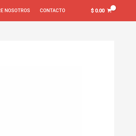
E NOSOTROS
CONTACTO
$
0.00