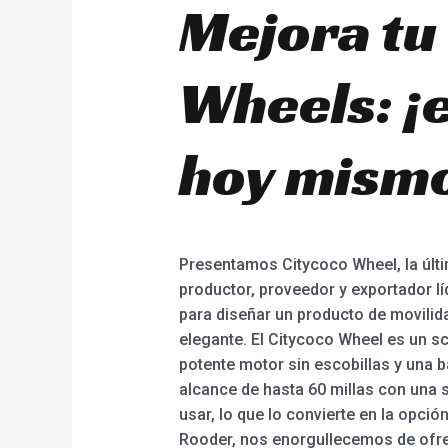
Mejora tu
Wheels: ¡
hoy mism
Presentamos Citycoco Wheel, la últi
productor, proveedor y exportador 
para diseñar un producto de movilida
elegante. El Citycoco Wheel es un s
potente motor sin escobillas y una b
alcance de hasta 60 millas con una 
usar, lo que lo convierte en la opci
Rooder, nos enorgullecemos de ofre