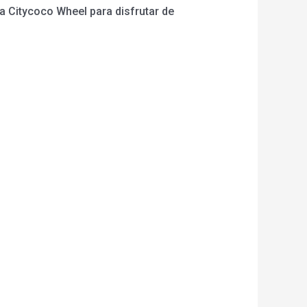
ja Citycoco Wheel para disfrutar de