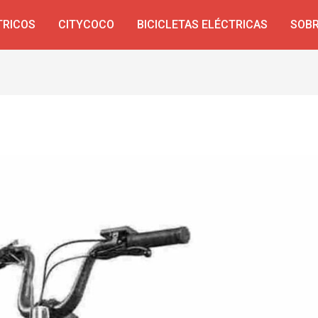
TRICOS
CITYCOCO
BICICLETAS ELÉCTRICAS
SOBR