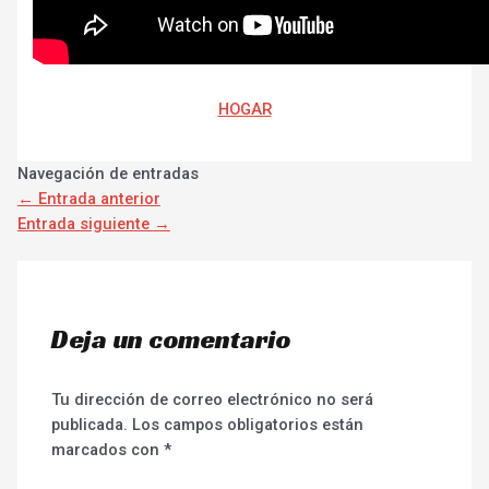
HOGAR
Navegación de entradas
←
Entrada anterior
Entrada siguiente
→
Deja un comentario
Tu dirección de correo electrónico no será
publicada.
Los campos obligatorios están
marcados con
*