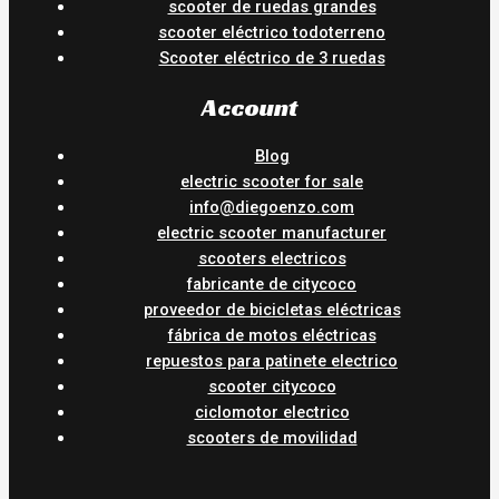
scooter de ruedas grandes
scooter eléctrico todoterreno
Scooter eléctrico de 3 ruedas
Account
Blog
electric scooter for sale
info@diegoenzo.com
electric scooter manufacturer
scooters electricos
fabricante de citycoco
proveedor de bicicletas eléctricas
fábrica de motos eléctricas
repuestos para patinete electrico
scooter citycoco
ciclomotor electrico
scooters de movilidad