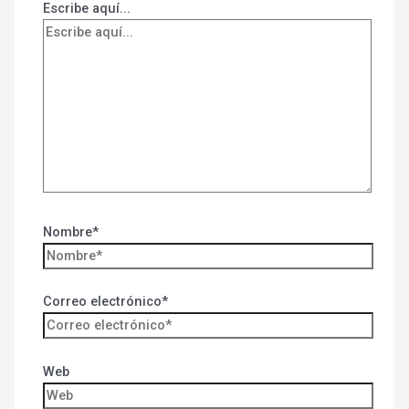
Escribe aquí...
Nombre*
Correo electrónico*
Web