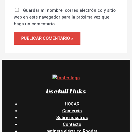
Guardar mi nombre, correo electrónico y sitio
web en este navegador para la próxima vez que
haga un comentario.
Usefull Links
HOGAR
Comercio
Sobre nosotros
Contacto
patinete eléctrico Rooder