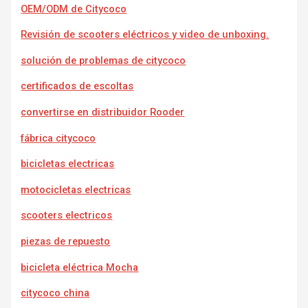
OEM/ODM de Citycoco
Revisión de scooters eléctricos y video de unboxing.
solución de problemas de citycoco
certificados de escoltas
convertirse en distribuidor Rooder
fábrica citycoco
bicicletas electricas
motocicletas electricas
scooters electricos
piezas de repuesto
bicicleta eléctrica Mocha
citycoco china