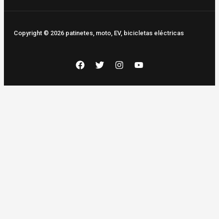
Copyright © 2026 patinetes, moto, EV, bicicletas eléctricas