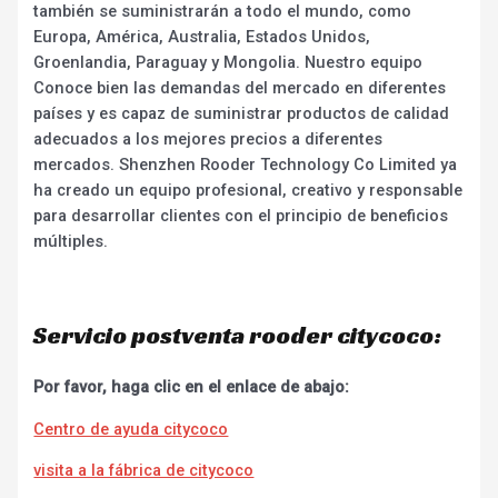
también se suministrarán a todo el mundo, como
Europa, América, Australia, Estados Unidos,
Groenlandia, Paraguay y Mongolia. Nuestro equipo
Conoce bien las demandas del mercado en diferentes
países y es capaz de suministrar productos de calidad
adecuados a los mejores precios a diferentes
mercados. Shenzhen Rooder Technology Co Limited ya
ha creado un equipo profesional, creativo y responsable
para desarrollar clientes con el principio de beneficios
múltiples.
Servicio postventa rooder citycoco:
Por favor, haga clic en el enlace de abajo:
Centro de ayuda citycoco
visita a la fábrica de citycoco