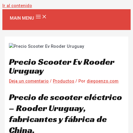
Ir al contenido
MAIN MENU
Precio Scooter Ev Rooder
Uruguay
Deja un comentario
/
Productos
/ Por
diegoenzo.com
Precio de scooter eléctrico
– Rooder Uruguay,
fabricantes y fábrica de
China.