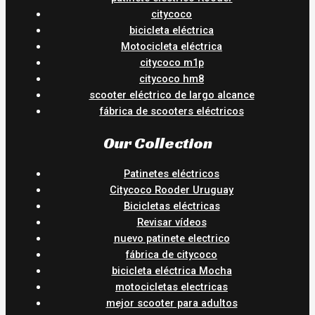
citycoco
bicicleta eléctrica
Motocicleta eléctrica
citycoco m1p
citycoco hm8
scooter eléctrico de largo alcance
fábrica de scooters eléctricos
Our Collection
Patinetes eléctricos
Citycoco Rooder Uruguay
Bicicletas eléctricas
Revisar vídeos
nuevo patinete electrico
fábrica de citycoco
bicicleta eléctrica Mocha
motocicletas electricas
mejor scooter para adultos