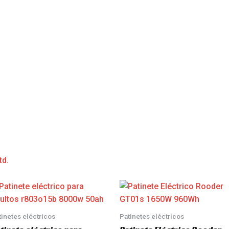
td.
tinetes eléctricos
Patinetes eléctricos