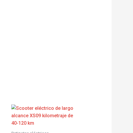
Patinetes eléctricos