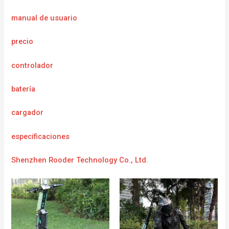
manual de usuario
precio
controlador
batería
cargador
e
specificaciones
Shenzhen Rooder Technology Co., Ltd.