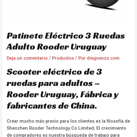
Patinete Eléctrico 3 Ruedas
Adulto Rooder Uruguay
Deja un comentario
/
Productos
/ Por
diegoenzo.com
Scooter eléctrico de 3
ruedas para adultos –
Rooder Uruguay, Fábrica y
fabricantes de China.
Crear mucho más precio para los clientes es la filosofía de
Shenzhen Rooder Technology Co Limited; El crecimiento
de compradores es nuestra búsqueda de trabajo para