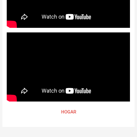
HOGAR