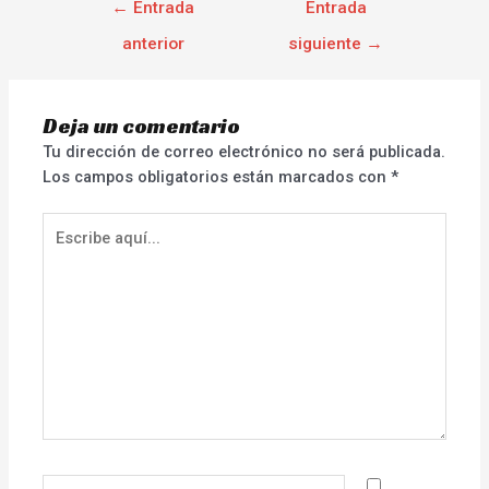
←
Entrada
Entrada
anterior
siguiente
→
Deja un comentario
Tu dirección de correo electrónico no será publicada.
Los campos obligatorios están marcados con
*
Escribe
aquí...
Nombre*