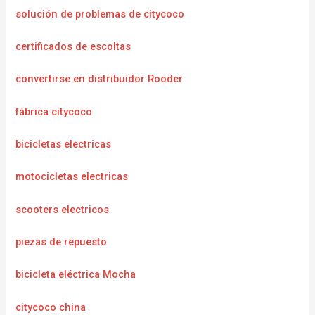
solución de problemas de citycoco
certificados de escoltas
convertirse en distribuidor Rooder
fábrica citycoco
bicicletas electricas
motocicletas electricas
scooters electricos
piezas de repuesto
bicicleta eléctrica Mocha
citycoco china