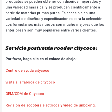
productos se pueden obtener con diseños mejorados y
una variedad más rica, y se producen científicamente a
partir de materias primas puras. Es accesible en una
variedad de diseños y especificaciones para la selección.
Los formularios más nuevos son mucho mejores que los
anteriores y son muy populares entre varios clientes.
Servicio postventa rooder citycoco:
Por favor, haga clic en el enlace de abajo:
Centro de ayuda citycoco
visita a la fábrica de citycoco
OEM/ODM de Citycoco
Revisión de scooters eléctricos y video de unboxing.