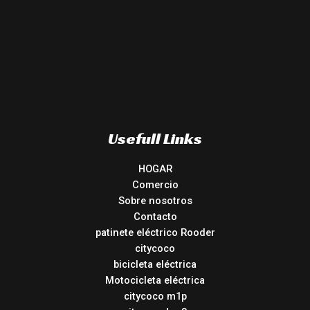
Usefull Links
HOGAR
Comercio
Sobre nosotros
Contacto
patinete eléctrico Rooder
citycoco
bicicleta eléctrica
Motocicleta eléctrica
citycoco m1p