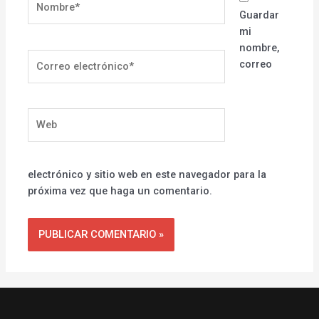
Guardar
mi
nombre,
Correo
correo
electrónico*
Web
electrónico y sitio web en este navegador para la
próxima vez que haga un comentario.