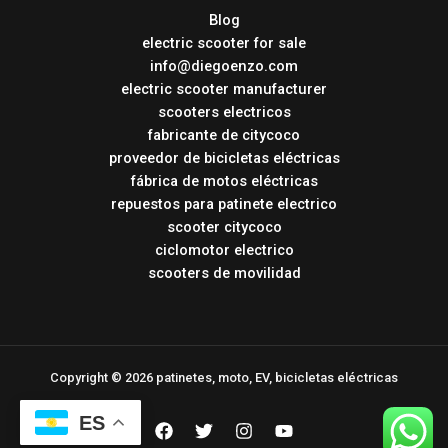
Blog
electric scooter for sale
info@diegoenzo.com
electric scooter manufacturer
scooters electricos
fabricante de citycoco
proveedor de bicicletas eléctricas
fábrica de motos eléctricas
repuestos para patinete electrico
scooter citycoco
ciclomotor electrico
scooters de movilidad
Copyright © 2026 patinetes, moto, EV, bicicletas eléctricas
ES