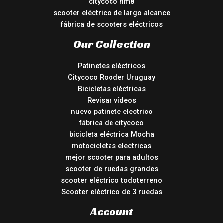
citycoco hm8
scooter eléctrico de largo alcance
fábrica de scooters eléctricos
Our Collection
Patinetes eléctricos
Citycoco Rooder Uruguay
Bicicletas eléctricas
Revisar vídeos
nuevo patinete electrico
fábrica de citycoco
bicicleta eléctrica Mocha
motocicletas electricas
mejor scooter para adultos
scooter de ruedas grandes
scooter eléctrico todoterreno
Scooter eléctrico de 3 ruedas
Account