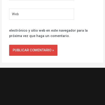
Web
electrónico y sitio web en este navegador para la
próxima vez que haga un comentario.