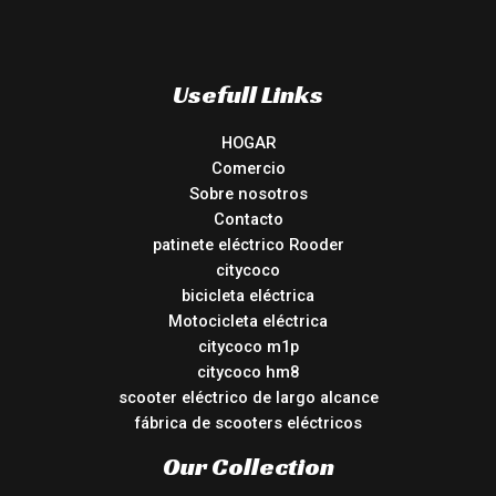
Usefull Links
HOGAR
Comercio
Sobre nosotros
Contacto
patinete eléctrico Rooder
citycoco
bicicleta eléctrica
Motocicleta eléctrica
citycoco m1p
citycoco hm8
scooter eléctrico de largo alcance
fábrica de scooters eléctricos
Our Collection