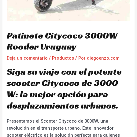
Patinete Citycoco 3000W
Rooder Uruguay
Deja un comentario
/
Productos
/ Por
diegoenzo.com
Siga su viaje con el potente
scooter Citycoco de 3000
W: la mejor opción para
desplazamientos urbanos.
Presentamos el Scooter Citycoco de 3000W, una
revolución en el transporte urbano. Este innovador
scooter eléctrico es la solución perfecta para quienes