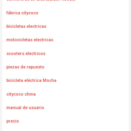
fábrica citycoco
bicicletas electricas
motocicletas electricas
scooters electricos
piezas de repuesto
bicicleta eléctrica Mocha
citycoco china
manual de usuario
precio