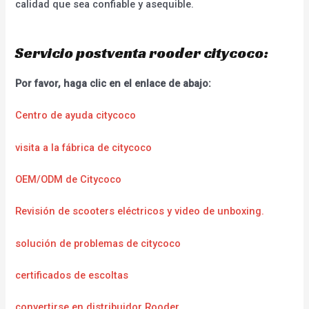
calidad que sea confiable y asequible.
Servicio postventa rooder citycoco:
Por favor, haga clic en el enlace de abajo:
Centro de ayuda citycoco
visita a la fábrica de citycoco
OEM/ODM de Citycoco
Revisión de scooters eléctricos y video de unboxing.
solución de problemas de citycoco
certificados de escoltas
convertirse en distribuidor Rooder