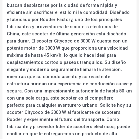
buscan desplazarse por la ciudad de forma rápida y
eficiente sin sacrificar el estilo ni la comodidad. Diseñado
y fabricado por Rooder Factory, uno de los principales
fabricantes y proveedores de scooters eléctricos de
China, este scooter de última generación está diseñado
para durar. El scooter Citycoco de 3000 W cuenta con un
potente motor de 3000 W que proporciona una velocidad
máxima de hasta 45 km/h, lo que lo hace ideal para
desplazamientos cortos o paseos tranquilos. Su diseño
elegante y moderno seguramente llamará la atención,
mientras que su cómodo asiento y su resistente
estructura brindan una experiencia de conducción suave y
segura. Con una impresionante autonomía de hasta 80 km
con una sola carga, este scooter es el compañero
perfecto para cualquier aventurero urbano. Solicite hoy su
scooter Citycoco de 3000 W al fabricante de scooters
Rooder y experimente el futuro del transporte. Como
fabricante y proveedor líder de scooters eléctricos, puede
confiar en que le entregaremos un producto de alta