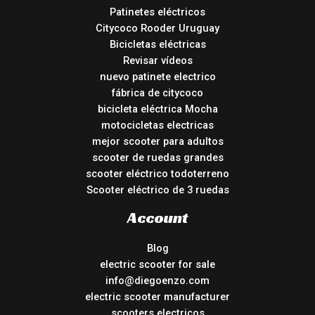
Patinetes eléctricos
Citycoco Rooder Uruguay
Bicicletas eléctricas
Revisar vídeos
nuevo patinete electrico
fábrica de citycoco
bicicleta eléctrica Mocha
motocicletas electricas
mejor scooter para adultos
scooter de ruedas grandes
scooter eléctrico todoterreno
Scooter eléctrico de 3 ruedas
Account
Blog
electric scooter for sale
info@diegoenzo.com
electric scooter manufacturer
scooters electricos