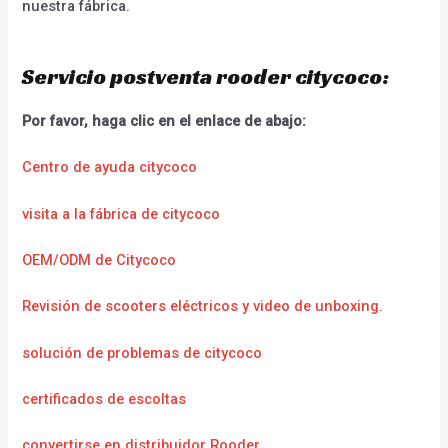
nuestra fábrica.
Servicio postventa rooder citycoco:
Por favor, haga clic en el enlace de abajo:
Centro de ayuda citycoco
visita a la fábrica de citycoco
OEM/ODM de Citycoco
Revisión de scooters eléctricos y video de unboxing.
solución de problemas de citycoco
certificados de escoltas
convertirse en distribuidor Rooder