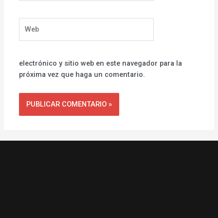
Web
electrónico y sitio web en este navegador para la
próxima vez que haga un comentario.