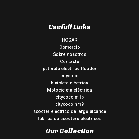
Usefull Links
HOGAR
Comercio
Sobre nosotros
Contacto
patinete eléctrico Rooder
citycoco
bicicleta eléctrica
Motocicleta eléctrica
citycoco m1p
citycoco hm8
scooter eléctrico de largo alcance
fábrica de scooters eléctricos
Our Collection