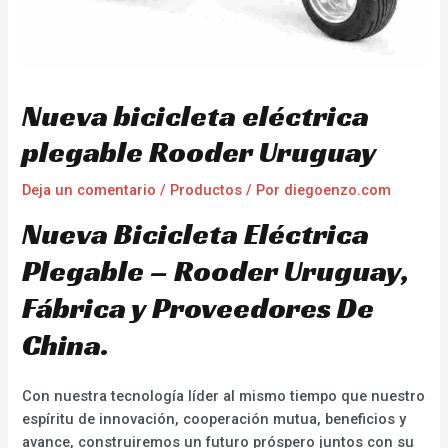
Nueva bicicleta eléctrica
plegable Rooder Uruguay
Deja un comentario
/
Productos
/ Por
diegoenzo.com
Nueva Bicicleta Eléctrica
Plegable – Rooder Uruguay,
Fábrica y Proveedores De
China.
Con nuestra tecnología líder al mismo tiempo que nuestro
espíritu de innovación, cooperación mutua, beneficios y
avance, construiremos un futuro próspero juntos con su