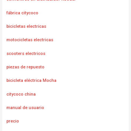
fábrica citycoco
bicicletas electricas
motocicletas electricas
scooters electricos
piezas de repuesto
bicicleta eléctrica Mocha
citycoco china
manual de usuario
precio