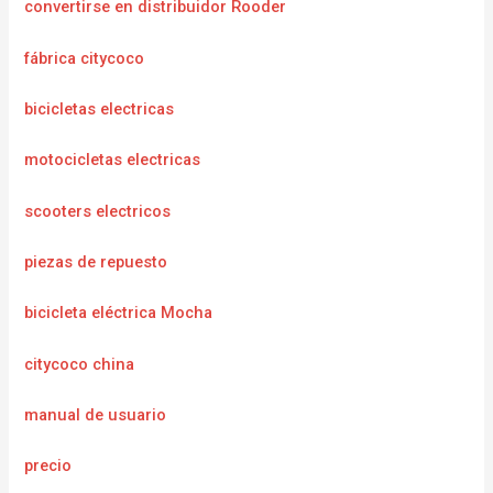
convertirse en distribuidor Rooder
fábrica citycoco
bicicletas electricas
motocicletas electricas
scooters electricos
piezas de repuesto
bicicleta eléctrica Mocha
citycoco china
manual de usuario
precio