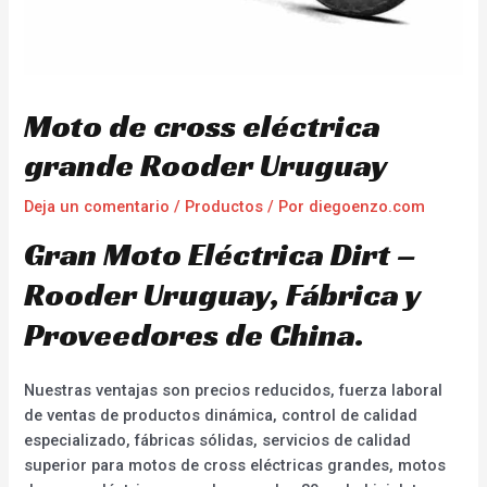
Moto de cross eléctrica
grande Rooder Uruguay
Deja un comentario
/
Productos
/ Por
diegoenzo.com
Gran Moto Eléctrica Dirt –
Rooder Uruguay, Fábrica y
Proveedores de China.
Nuestras ventajas son precios reducidos, fuerza laboral
de ventas de productos dinámica, control de calidad
especializado, fábricas sólidas, servicios de calidad
superior para motos de cross eléctricas grandes, motos