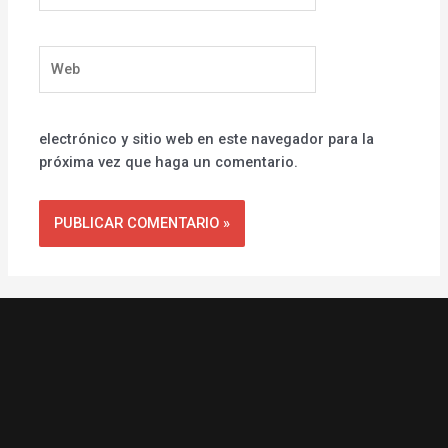
Web
electrónico y sitio web en este navegador para la
próxima vez que haga un comentario.