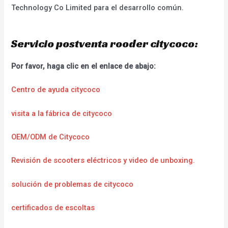
Technology Co Limited para el desarrollo común.
Servicio postventa rooder citycoco:
Por favor, haga clic en el enlace de abajo:
Centro de ayuda citycoco
visita a la fábrica de citycoco
OEM/ODM de Citycoco
Revisión de scooters eléctricos y video de unboxing.
solución de problemas de citycoco
certificados de escoltas