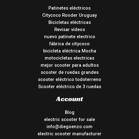
Patinetes eléctricos
Citycoco Rooder Uruguay
Bicicletas eléctricas
Revisar vídeos
nuevo patinete electrico
fábrica de citycoco
bicicleta eléctrica Mocha
motocicletas electricas
mejor scooter para adultos
scooter de ruedas grandes
scooter eléctrico todoterreno
Scooter eléctrico de 3 ruedas
Account
Blog
electric scooter for sale
info@diegoenzo.com
electric scooter manufacturer