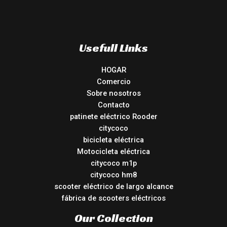
Usefull Links
HOGAR
Comercio
Sobre nosotros
Contacto
patinete eléctrico Rooder
citycoco
bicicleta eléctrica
Motocicleta eléctrica
citycoco m1p
citycoco hm8
scooter eléctrico de largo alcance
fábrica de scooters eléctricos
Our Collection