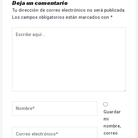
Deja un comentario
Tu dirección de correo electrónico no será publicada.
Los campos obligatorios están marcados con
*
Escribe
aquí...
Nombre*
Guardar
mi
nombre,
Correo
correo
electrónico*