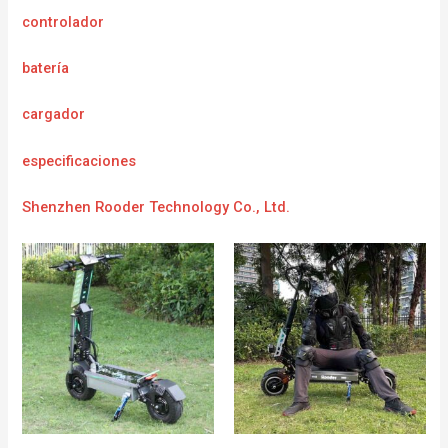
controlador
batería
cargador
e
specificaciones
Shenzhen Rooder Technology Co., Ltd.