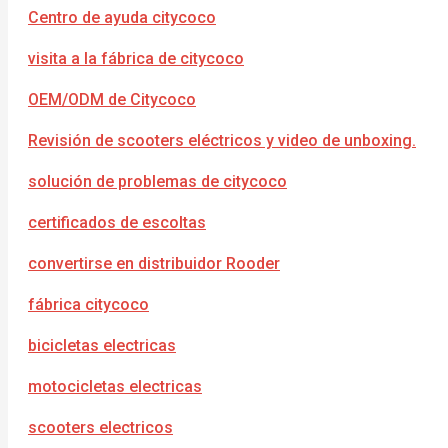
Centro de ayuda citycoco
visita a la fábrica de citycoco
OEM/ODM de Citycoco
Revisión de scooters eléctricos y video de unboxing.
solución de problemas de citycoco
certificados de escoltas
convertirse en distribuidor Rooder
fábrica citycoco
bicicletas electricas
motocicletas electricas
scooters electricos