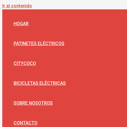
Ir al contenido
HOGAR
PATINETES ELÉCTRICOS
CITYCOCO
BICICLETAS ELÉCTRICAS
SOBRE NOSOTROS
CONTACTO