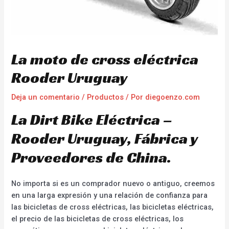
La moto de cross eléctrica
Rooder Uruguay
Deja un comentario
/
Productos
/ Por
diegoenzo.com
La Dirt Bike Eléctrica –
Rooder Uruguay, Fábrica y
Proveedores de China.
No importa si es un comprador nuevo o antiguo, creemos
en una larga expresión y una relación de confianza para
las bicicletas de cross eléctricas, las bicicletas eléctricas,
el precio de las bicicletas de cross eléctricas, los