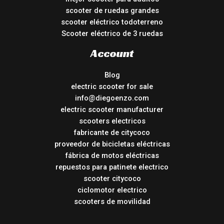
scooter de ruedas grandes
scooter eléctrico todoterreno
Scooter eléctrico de 3 ruedas
Account
Blog
electric scooter for sale
info@diegoenzo.com
electric scooter manufacturer
scooters electricos
fabricante de citycoco
proveedor de bicicletas eléctricas
fábrica de motos eléctricas
repuestos para patinete electrico
scooter citycoco
ciclomotor electrico
scooters de movilidad