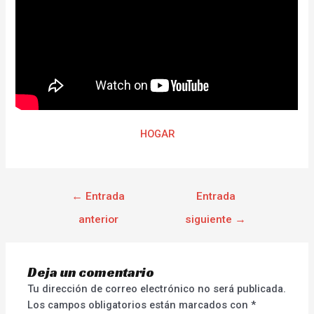
HOGAR
←
Entrada
Entrada
anterior
siguiente
→
Deja un comentario
Tu dirección de correo electrónico no será publicada.
Los campos obligatorios están marcados con
*