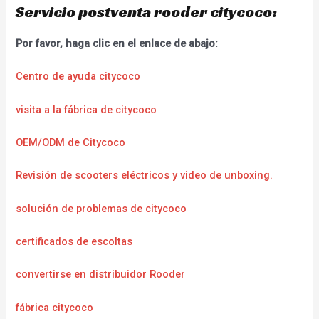
Servicio postventa rooder citycoco:
Por favor, haga clic en el enlace de abajo:
Centro de ayuda citycoco
visita a la fábrica de citycoco
OEM/ODM de Citycoco
Revisión de scooters eléctricos y video de unboxing.
solución de problemas de citycoco
certificados de escoltas
convertirse en distribuidor Rooder
fábrica citycoco