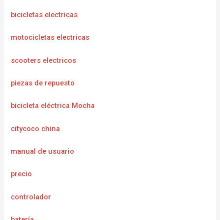
bicicletas electricas
motocicletas electricas
scooters electricos
piezas de repuesto
bicicleta eléctrica Mocha
citycoco china
manual de usuario
precio
controlador
batería