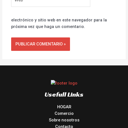
electrónico y sitio web en este navegador para la
próxima vez que haga un comentario.
Usefull Links
HOGAR
Comercio
Sobre nosotros
Contacto