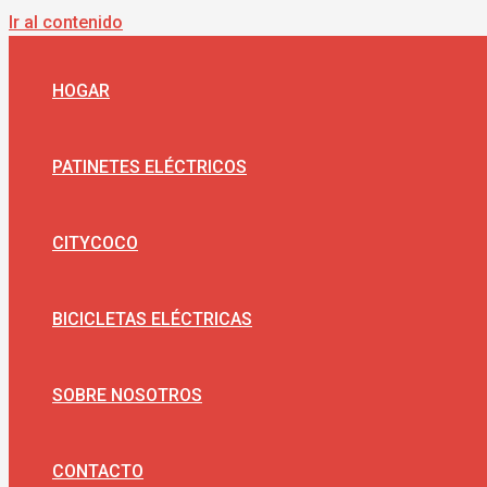
Ir al contenido
HOGAR
PATINETES ELÉCTRICOS
CITYCOCO
BICICLETAS ELÉCTRICAS
SOBRE NOSOTROS
CONTACTO