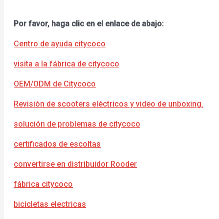
Por favor, haga clic en el enlace de abajo:
Centro de ayuda citycoco
visita a la fábrica de citycoco
OEM/ODM de Citycoco
Revisión de scooters eléctricos y video de unboxing.
solución de problemas de citycoco
certificados de escoltas
convertirse en distribuidor Rooder
fábrica citycoco
bicicletas electricas