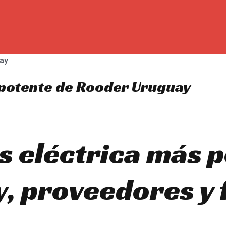
 potente de Rooder Uruguay
s eléctrica más p
, proveedores y 