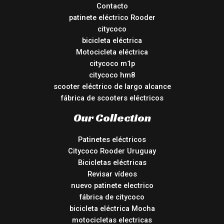
Contacto
patinete eléctrico Rooder
citycoco
bicicleta eléctrica
Motocicleta eléctrica
citycoco m1p
citycoco hm8
scooter eléctrico de largo alcance
fábrica de scooters eléctricos
Our Collection
Patinetes eléctricos
Citycoco Rooder Uruguay
Bicicletas eléctricas
Revisar vídeos
nuevo patinete electrico
fábrica de citycoco
bicicleta eléctrica Mocha
motocicletas electricas