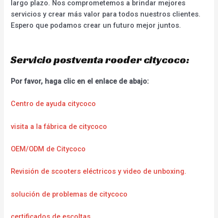
largo plazo. Nos comprometemos a brindar mejores
servicios y crear más valor para todos nuestros clientes.
Espero que podamos crear un futuro mejor juntos.
Servicio postventa rooder citycoco:
Por favor, haga clic en el enlace de abajo:
Centro de ayuda citycoco
visita a la fábrica de citycoco
OEM/ODM de Citycoco
Revisión de scooters eléctricos y video de unboxing.
solución de problemas de citycoco
certificados de escoltas