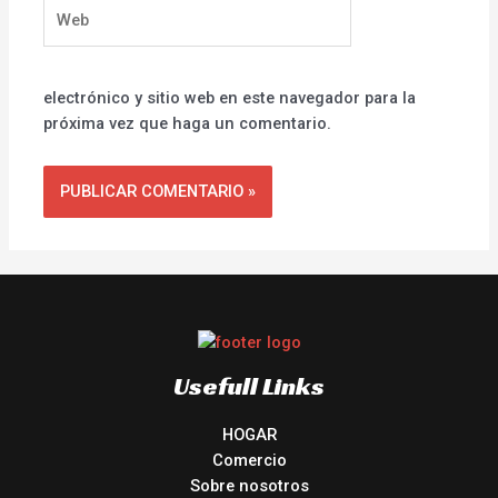
Web
electrónico y sitio web en este navegador para la
próxima vez que haga un comentario.
Usefull Links
HOGAR
Comercio
Sobre nosotros