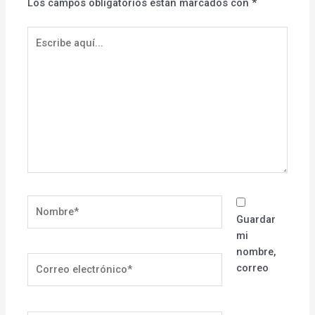
Los campos obligatorios están marcados con
*
Escribe
aquí...
Nombre*
Guardar
mi
nombre,
Correo
correo
electrónico*