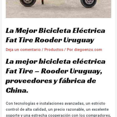
La Mejor Bicicleta Eléctrica
Fat Tire Rooder Uruguay
Deja un comentario
/
Productos
/ Por
diegoenzo.com
La mejor bicicleta eléctrica
Fat Tire – Rooder Uruguay,
proveedores y fábrica de
China.
Con tecnologías e instalaciones avanzadas, un estricto
control de alta calidad, un precio razonable, un excelente
soporte y una estrecha cooperación con los compradores,