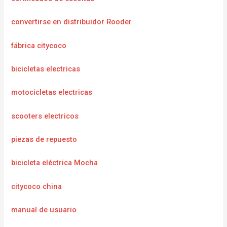
convertirse en distribuidor Rooder
fábrica citycoco
bicicletas electricas
motocicletas electricas
scooters electricos
piezas de repuesto
bicicleta eléctrica Mocha
citycoco china
manual de usuario