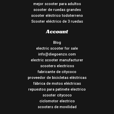
mejor scooter para adultos
scooter de ruedas grandes
scooter eléctrico todoterreno
Scooter eléctrico de 3 ruedas
Account
Blog
electric scooter for sale
info@diegoenzo.com
electric scooter manufacturer
scooters electricos
fabricante de citycoco
proveedor de bicicletas eléctricas
fábrica de motos eléctricas
repuestos para patinete electrico
scooter citycoco
ciclomotor electrico
scooters de movilidad