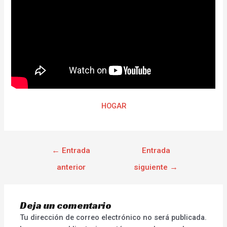
HOGAR
←
Entrada
Entrada
anterior
siguiente
→
Deja un comentario
Tu dirección de correo electrónico no será publicada.