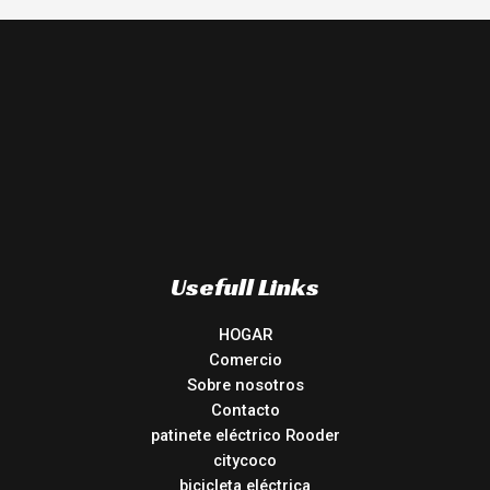
Usefull Links
HOGAR
Comercio
Sobre nosotros
Contacto
patinete eléctrico Rooder
citycoco
bicicleta eléctrica