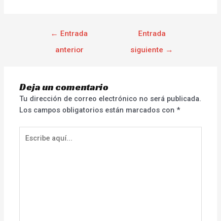
←
Entrada
Entrada
anterior
siguiente
→
Deja un comentario
Tu dirección de correo electrónico no será publicada.
Los campos obligatorios están marcados con
*
Escribe
aquí...