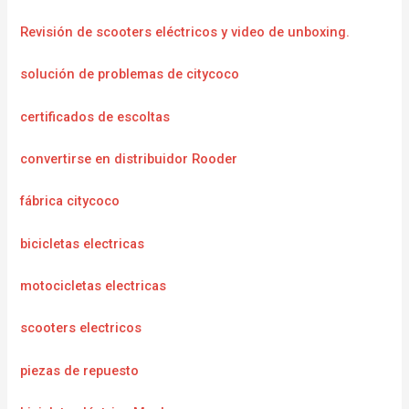
Revisión de scooters eléctricos y video de unboxing.
solución de problemas de citycoco
certificados de escoltas
convertirse en distribuidor Rooder
fábrica citycoco
bicicletas electricas
motocicletas electricas
scooters electricos
piezas de repuesto