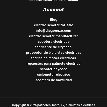
Account
Blog
electric scooter for sale
info@diegoenzo.com
electric scooter manufacturer
scooters electricos
fabricante de citycoco
proveedor de bicicletas eléctricas
fábrica de motos eléctricas
repuestos para patinete electrico
scooter citycoco
ciclomotor electrico
scooters de movilidad
Copyright © 2026 patinetes, moto, EV, bicicletas eléctricas