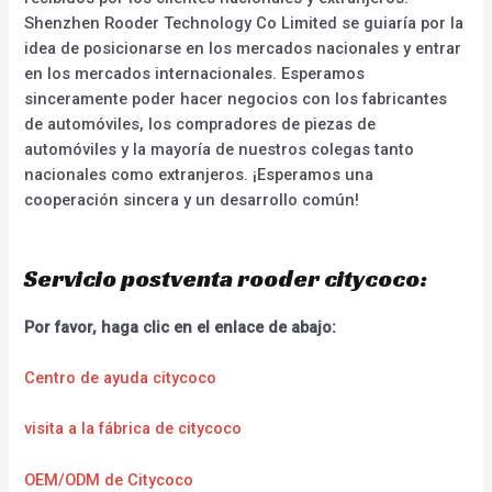
Shenzhen Rooder Technology Co Limited se guiaría por la
idea de posicionarse en los mercados nacionales y entrar
en los mercados internacionales. Esperamos
sinceramente poder hacer negocios con los fabricantes
de automóviles, los compradores de piezas de
automóviles y la mayoría de nuestros colegas tanto
nacionales como extranjeros. ¡Esperamos una
cooperación sincera y un desarrollo común!
Servicio postventa rooder citycoco:
Por favor, haga clic en el enlace de abajo:
Centro de ayuda citycoco
visita a la fábrica de citycoco
OEM/ODM de Citycoco