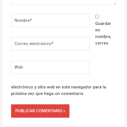
Nombre*
Guardar
mi
nombre,
Correo
correo
electrónico*
Web
electrónico y sitio web en este navegador para la
próxima vez que haga un comentario.