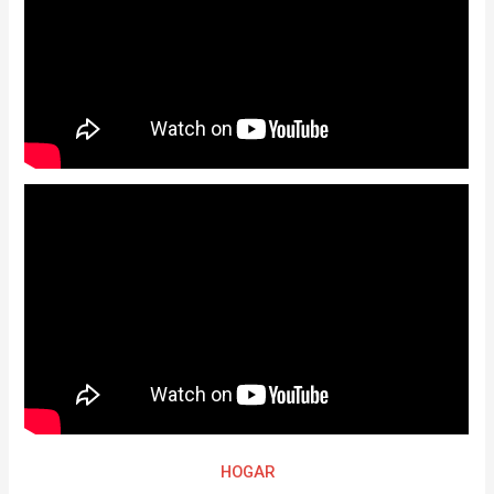
HOGAR