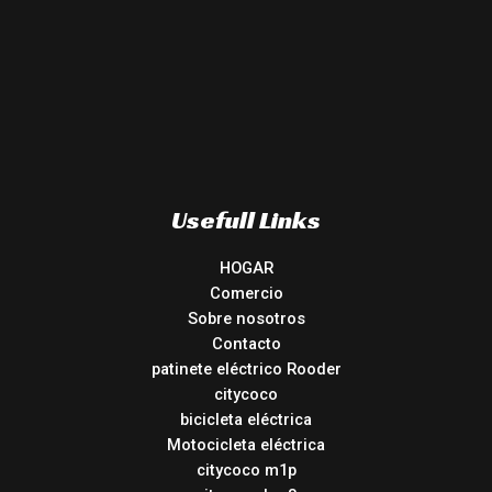
Usefull Links
HOGAR
Comercio
Sobre nosotros
Contacto
patinete eléctrico Rooder
citycoco
bicicleta eléctrica
Motocicleta eléctrica
citycoco m1p