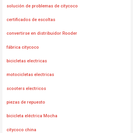
solución de problemas de citycoco
certificados de escoltas
convertirse en distribuidor Rooder
fábrica citycoco
bicicletas electricas
motocicletas electricas
scooters electricos
piezas de repuesto
bicicleta eléctrica Mocha
citycoco china