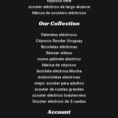
citycoco hm8
scooter eléctrico de largo alcance
fábrica de scooters eléctricos
Our Collection
Patinetes eléctricos
Citycoco Rooder Uruguay
Bicicletas eléctricas
Revisar vídeos
nuevo patinete electrico
fábrica de citycoco
bicicleta eléctrica Mocha
motocicletas electricas
mejor scooter para adultos
scooter de ruedas grandes
scooter eléctrico todoterreno
Scooter eléctrico de 3 ruedas
Account