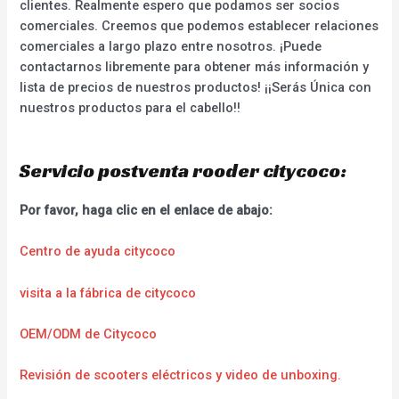
clientes. Realmente espero que podamos ser socios
comerciales. Creemos que podemos establecer relaciones
comerciales a largo plazo entre nosotros. ¡Puede
contactarnos libremente para obtener más información y
lista de precios de nuestros productos! ¡¡Serás Única con
nuestros productos para el cabello!!
Servicio postventa rooder citycoco:
Por favor, haga clic en el enlace de abajo:
Centro de ayuda citycoco
visita a la fábrica de citycoco
OEM/ODM de Citycoco
Revisión de scooters eléctricos y video de unboxing.