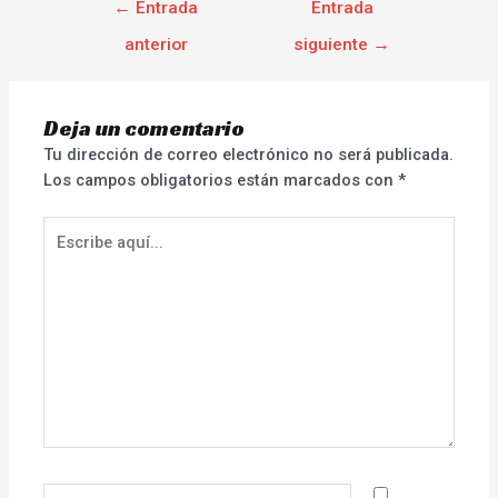
←
Entrada
Entrada
anterior
siguiente
→
Deja un comentario
Tu dirección de correo electrónico no será publicada.
Los campos obligatorios están marcados con
*
Escribe
aquí...
Nombre*