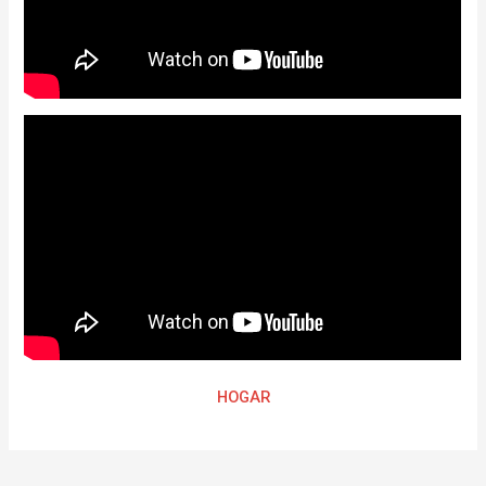
HOGAR