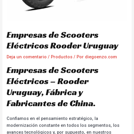
Empresas de Scooters
Eléctricos Rooder Uruguay
Deja un comentario
/
Productos
/ Por
diegoenzo.com
Empresas de Scooters
Eléctricos – Rooder
Uruguay, Fábrica y
Fabricantes de China.
Confiamos en el pensamiento estratégico, la
modernización constante en todos los segmentos, los
avances tecnológicos y, por supuesto, en nuestros