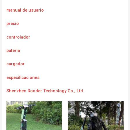
manual de usuario
precio
controlador
batería
cargador
e
specificaciones
Shenzhen Rooder Technology Co., Ltd.