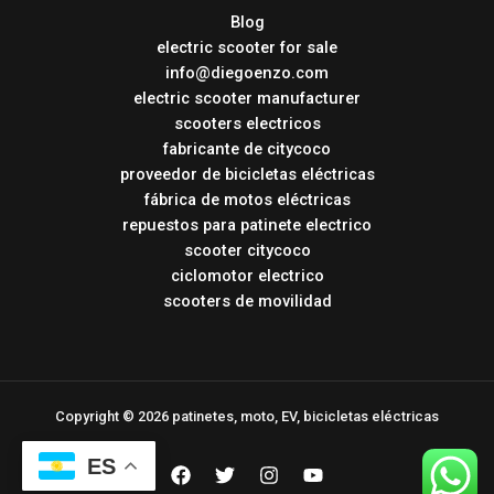
Blog
electric scooter for sale
info@diegoenzo.com
electric scooter manufacturer
scooters electricos
fabricante de citycoco
proveedor de bicicletas eléctricas
fábrica de motos eléctricas
repuestos para patinete electrico
scooter citycoco
ciclomotor electrico
scooters de movilidad
Copyright © 2026 patinetes, moto, EV, bicicletas eléctricas
ES