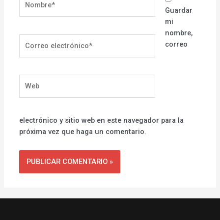
Guardar
mi
nombre,
Correo
correo
electrónico*
Web
electrónico y sitio web en este navegador para la
próxima vez que haga un comentario.