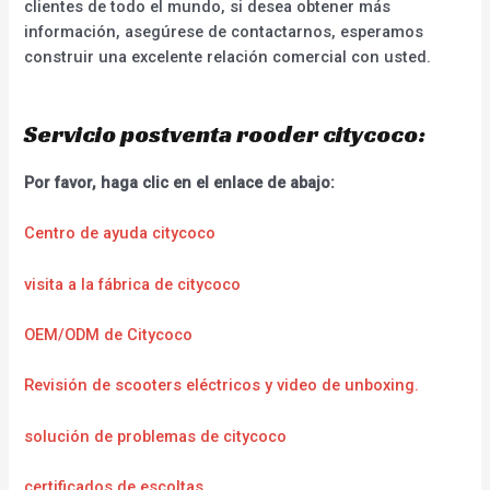
clientes de todo el mundo, si desea obtener más
información, asegúrese de contactarnos, esperamos
construir una excelente relación comercial con usted.
Servicio postventa rooder citycoco:
Por favor, haga clic en el enlace de abajo:
Centro de ayuda citycoco
visita a la fábrica de citycoco
OEM/ODM de Citycoco
Revisión de scooters eléctricos y video de unboxing.
solución de problemas de citycoco
certificados de escoltas