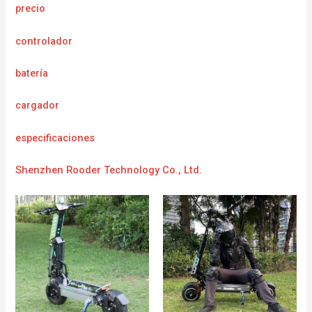
precio
controlador
batería
cargador
e
specificaciones
Shenzhen Rooder Technology Co., Ltd.