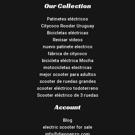
Our Collection
Patinetes eléctricos
Citycoco Rooder Uruguay
Bicicletas eléctricas
Revisar vídeos
nuevo patinete electrico
fábrica de citycoco
bicicleta eléctrica Mocha
motocicletas electricas
mejor scooter para adultos
scooter de ruedas grandes
scooter eléctrico todoterreno
Scooter eléctrico de 3 ruedas
Account
Blog
electric scooter for sale
info@diegoenzo.com