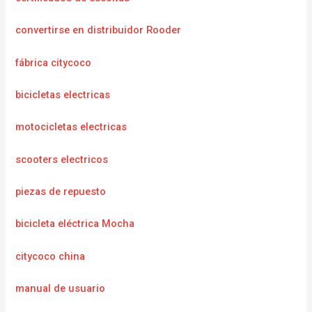
convertirse en distribuidor Rooder
fábrica citycoco
bicicletas electricas
motocicletas electricas
scooters electricos
piezas de repuesto
bicicleta eléctrica Mocha
citycoco china
manual de usuario