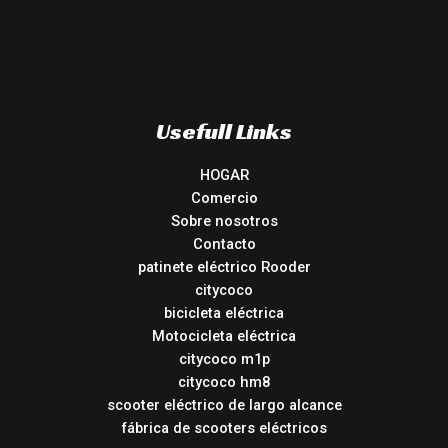
Usefull Links
HOGAR
Comercio
Sobre nosotros
Contacto
patinete eléctrico Rooder
citycoco
bicicleta eléctrica
Motocicleta eléctrica
citycoco m1p
citycoco hm8
scooter eléctrico de largo alcance
fábrica de scooters eléctricos