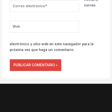
Correo
correo
electrónico*
Web
electrónico y sitio web en este navegador para la
próxima vez que haga un comentario.