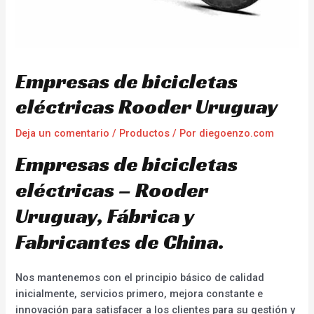
Empresas de bicicletas
eléctricas Rooder Uruguay
Deja un comentario
/
Productos
/ Por
diegoenzo.com
Empresas de bicicletas
eléctricas – Rooder
Uruguay, Fábrica y
Fabricantes de China.
Nos mantenemos con el principio básico de calidad
inicialmente, servicios primero, mejora constante e
innovación para satisfacer a los clientes para su gestión y