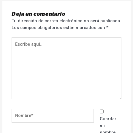
Deja un comentario
Tu dirección de correo electrónico no será publicada.
Los campos obligatorios están marcados con
*
Escribe
aquí...
Nombre*
Guardar
mi
nombre,