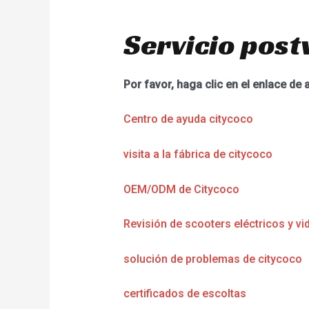
Servicio post
Por favor, haga clic en el enlace de 
Centro de ayuda citycoco
visita a la fábrica de citycoco
OEM/ODM de Citycoco
Revisión de scooters eléctricos y vi
solución de problemas de citycoco
certificados de escoltas