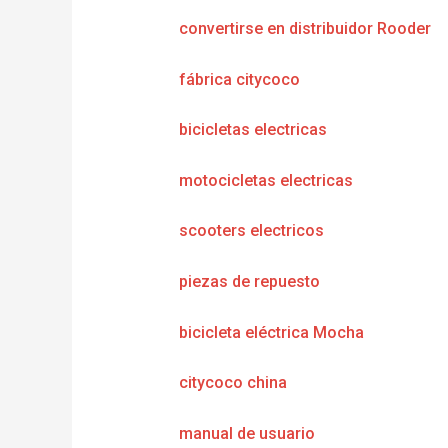
convertirse en distribuidor Rooder
fábrica citycoco
bicicletas electricas
motocicletas electricas
scooters electricos
piezas de repuesto
bicicleta eléctrica Mocha
citycoco china
manual de usuario