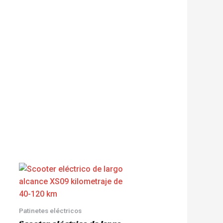
Patinetes eléctricos