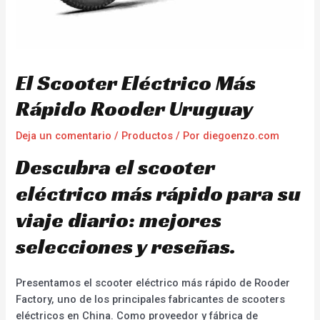
El Scooter Eléctrico Más
Rápido Rooder Uruguay
Deja un comentario
/
Productos
/ Por
diegoenzo.com
Descubra el scooter
eléctrico más rápido para su
viaje diario: mejores
selecciones y reseñas.
Presentamos el scooter eléctrico más rápido de Rooder
Factory, uno de los principales fabricantes de scooters
eléctricos en China. Como proveedor y fábrica de