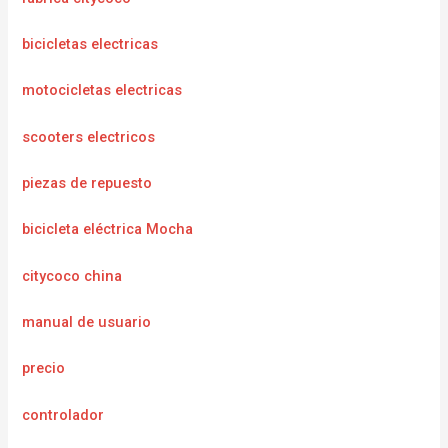
bicicletas electricas
motocicletas electricas
scooters electricos
piezas de repuesto
bicicleta eléctrica Mocha
citycoco china
manual de usuario
precio
controlador