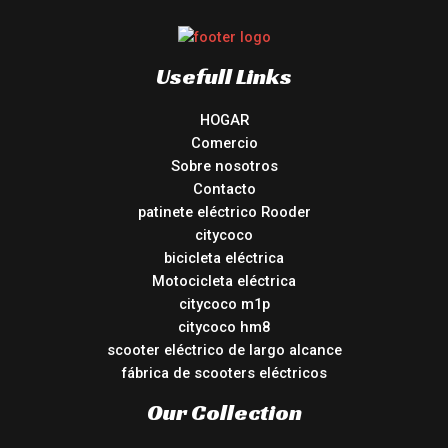
Usefull Links
HOGAR
Comercio
Sobre nosotros
Contacto
patinete eléctrico Rooder
citycoco
bicicleta eléctrica
Motocicleta eléctrica
citycoco m1p
citycoco hm8
scooter eléctrico de largo alcance
fábrica de scooters eléctricos
Our Collection