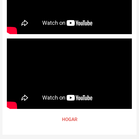
HOGAR