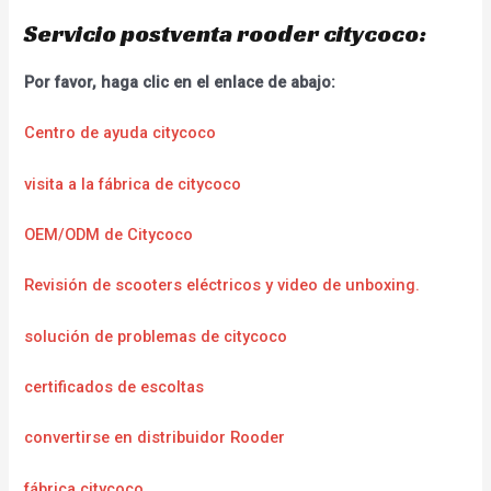
Servicio postventa rooder citycoco:
Por favor, haga clic en el enlace de abajo:
Centro de ayuda citycoco
visita a la fábrica de citycoco
OEM/ODM de Citycoco
Revisión de scooters eléctricos y video de unboxing.
solución de problemas de citycoco
certificados de escoltas
convertirse en distribuidor Rooder
fábrica citycoco