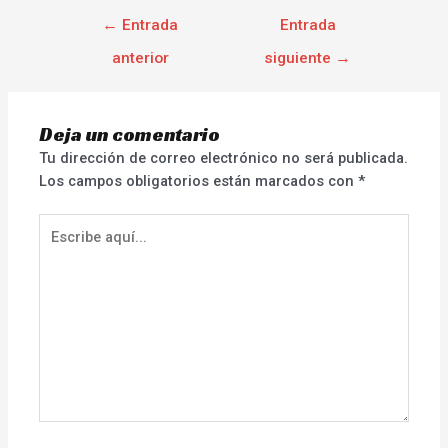
←
Entrada
Entrada
anterior
siguiente
→
Deja un comentario
Tu dirección de correo electrónico no será publicada.
Los campos obligatorios están marcados con
*
Escribe
aquí...