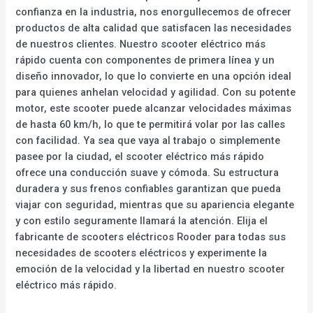
confianza en la industria, nos enorgullecemos de ofrecer
productos de alta calidad que satisfacen las necesidades
de nuestros clientes. Nuestro scooter eléctrico más
rápido cuenta con componentes de primera línea y un
diseño innovador, lo que lo convierte en una opción ideal
para quienes anhelan velocidad y agilidad. Con su potente
motor, este scooter puede alcanzar velocidades máximas
de hasta 60 km/h, lo que te permitirá volar por las calles
con facilidad. Ya sea que vaya al trabajo o simplemente
pasee por la ciudad, el scooter eléctrico más rápido
ofrece una conducción suave y cómoda. Su estructura
duradera y sus frenos confiables garantizan que pueda
viajar con seguridad, mientras que su apariencia elegante
y con estilo seguramente llamará la atención. Elija el
fabricante de scooters eléctricos Rooder para todas sus
necesidades de scooters eléctricos y experimente la
emoción de la velocidad y la libertad en nuestro scooter
eléctrico más rápido.