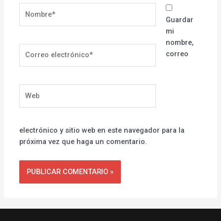
Nombre*
Guardar
mi
nombre,
Correo
correo
electrónico*
Web
electrónico y sitio web en este navegador para la
próxima vez que haga un comentario.