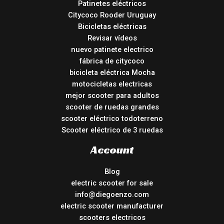
Patinetes eléctricos
Citycoco Rooder Uruguay
Bicicletas eléctricas
Revisar vídeos
nuevo patinete electrico
fábrica de citycoco
bicicleta eléctrica Mocha
motocicletas electricas
mejor scooter para adultos
scooter de ruedas grandes
scooter eléctrico todoterreno
Scooter eléctrico de 3 ruedas
Account
Blog
electric scooter for sale
info@diegoenzo.com
electric scooter manufacturer
scooters electricos