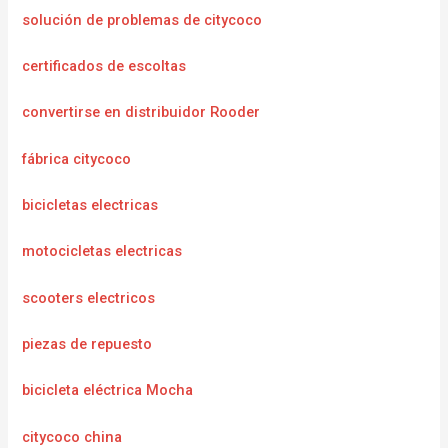
solución de problemas de citycoco
certificados de escoltas
convertirse en distribuidor Rooder
fábrica citycoco
bicicletas electricas
motocicletas electricas
scooters electricos
piezas de repuesto
bicicleta eléctrica Mocha
citycoco china