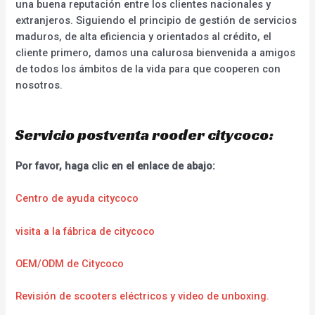
una buena reputación entre los clientes nacionales y
extranjeros. Siguiendo el principio de gestión de servicios
maduros, de alta eficiencia y orientados al crédito, el
cliente primero, damos una calurosa bienvenida a amigos
de todos los ámbitos de la vida para que cooperen con
nosotros.
Servicio postventa rooder citycoco:
Por favor, haga clic en el enlace de abajo:
Centro de ayuda citycoco
visita a la fábrica de citycoco
OEM/ODM de Citycoco
Revisión de scooters eléctricos y video de unboxing.