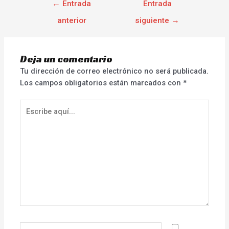
←
Entrada
Entrada
anterior
siguiente
→
Deja un comentario
Tu dirección de correo electrónico no será publicada.
Los campos obligatorios están marcados con
*
Escribe
aquí...
Nombre*