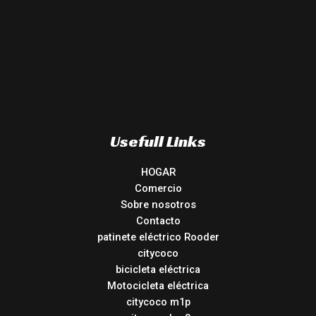
Usefull Links
HOGAR
Comercio
Sobre nosotros
Contacto
patinete eléctrico Rooder
citycoco
bicicleta eléctrica
Motocicleta eléctrica
citycoco m1p