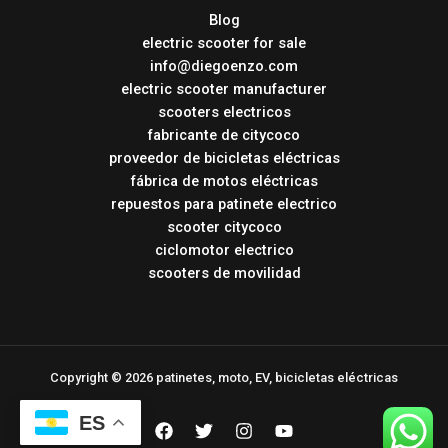
Blog
electric scooter for sale
info@diegoenzo.com
electric scooter manufacturer
scooters electricos
fabricante de citycoco
proveedor de bicicletas eléctricas
fábrica de motos eléctricas
repuestos para patinete electrico
scooter citycoco
ciclomotor electrico
scooters de movilidad
Copyright © 2026 patinetes, moto, EV, bicicletas eléctricas
ES