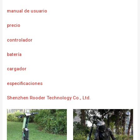
manual de usuario
precio
controlador
batería
cargador
e
specificaciones
Shenzhen Rooder Technology Co., Ltd.