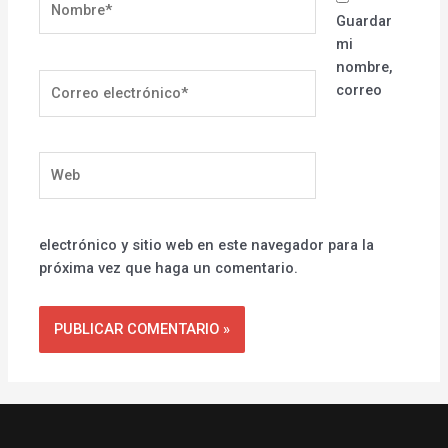
Guardar
mi
nombre,
Correo
correo
electrónico*
Web
electrónico y sitio web en este navegador para la
próxima vez que haga un comentario.