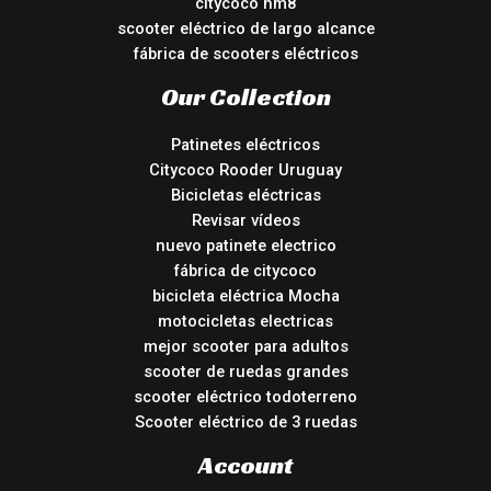
citycoco hm8
scooter eléctrico de largo alcance
fábrica de scooters eléctricos
Our Collection
Patinetes eléctricos
Citycoco Rooder Uruguay
Bicicletas eléctricas
Revisar vídeos
nuevo patinete electrico
fábrica de citycoco
bicicleta eléctrica Mocha
motocicletas electricas
mejor scooter para adultos
scooter de ruedas grandes
scooter eléctrico todoterreno
Scooter eléctrico de 3 ruedas
Account