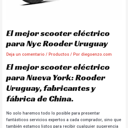
El mejor scooter eléctrico
para Nyc Rooder Uruguay
Deja un comentario
/
Productos
/ Por
diegoenzo.com
El mejor scooter eléctrico
para Nueva York: Rooder
Uruguay, fabricantes y
fábrica de China.
No solo haremos todo lo posible para presentar
fantásticos servicios expertos a cada comprador, sino que
también estamos listos para recibir cualquier sugerencia