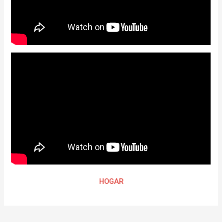
HOGAR