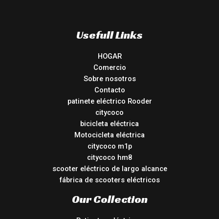
Usefull Links
HOGAR
Comercio
Sobre nosotros
Contacto
patinete eléctrico Rooder
citycoco
bicicleta eléctrica
Motocicleta eléctrica
citycoco m1p
citycoco hm8
scooter eléctrico de largo alcance
fábrica de scooters eléctricos
Our Collection