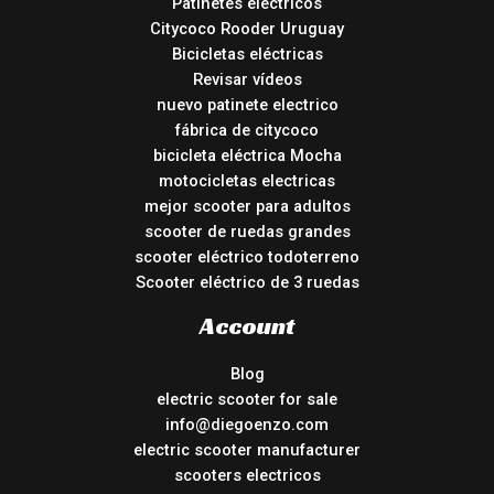
Patinetes eléctricos
Citycoco Rooder Uruguay
Bicicletas eléctricas
Revisar vídeos
nuevo patinete electrico
fábrica de citycoco
bicicleta eléctrica Mocha
motocicletas electricas
mejor scooter para adultos
scooter de ruedas grandes
scooter eléctrico todoterreno
Scooter eléctrico de 3 ruedas
Account
Blog
electric scooter for sale
info@diegoenzo.com
electric scooter manufacturer
scooters electricos