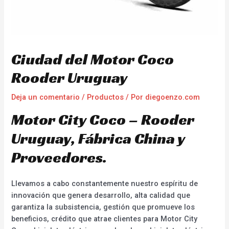
Ciudad del Motor Coco
Rooder Uruguay
Deja un comentario
/
Productos
/ Por
diegoenzo.com
Motor City Coco – Rooder
Uruguay, Fábrica China y
Proveedores.
Llevamos a cabo constantemente nuestro espíritu de
innovación que genera desarrollo, alta calidad que
garantiza la subsistencia, gestión que promueve los
beneficios, crédito que atrae clientes para Motor City