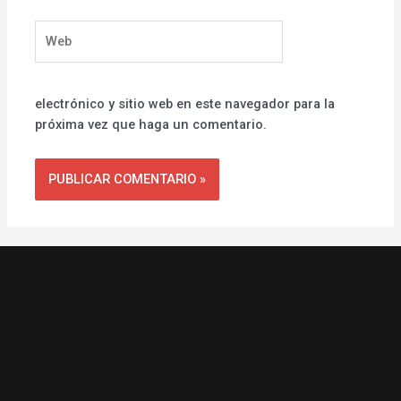
Web
electrónico y sitio web en este navegador para la
próxima vez que haga un comentario.