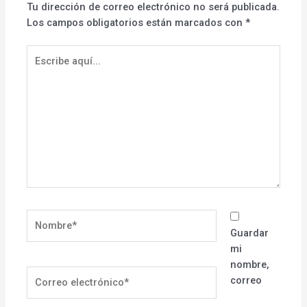
Tu dirección de correo electrónico no será publicada.
Los campos obligatorios están marcados con
*
Escribe
aquí...
Nombre*
Guardar
mi
nombre,
Correo
correo
electrónico*