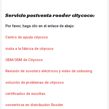
Servicio postventa rooder citycoco:
Por favor, haga clic en el enlace de abajo:
Centro de ayuda citycoco
visita a la fábrica de citycoco
OEM/ODM de Citycoco
Revisión de scooters eléctricos y video de unboxing.
solución de problemas de citycoco
certificados de escoltas
convertirse en distribuidor Rooder