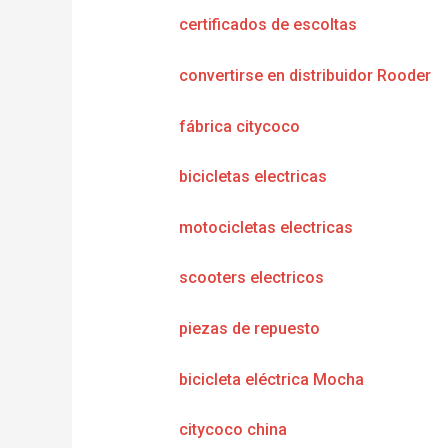
certificados de escoltas
convertirse en distribuidor Rooder
fábrica citycoco
bicicletas electricas
motocicletas electricas
scooters electricos
piezas de repuesto
bicicleta eléctrica Mocha
citycoco china