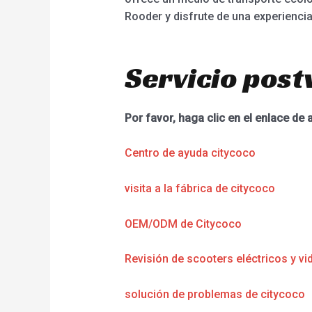
Rooder y disfrute de una experienc
Servicio post
Por favor, haga clic en el enlace de 
Centro de ayuda citycoco
visita a la fábrica de citycoco
OEM/ODM de Citycoco
Revisión de scooters eléctricos y vi
solución de problemas de citycoco