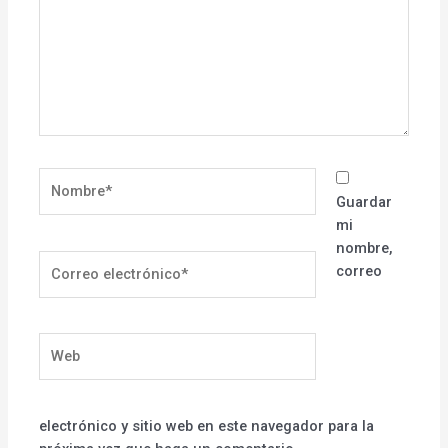
Nombre*
Guardar
mi
nombre,
Correo
correo
electrónico*
Web
electrónico y sitio web en este navegador para la