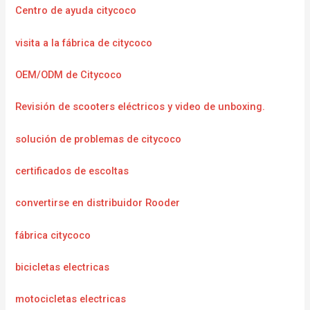
Centro de ayuda citycoco
visita a la fábrica de citycoco
OEM/ODM de Citycoco
Revisión de scooters eléctricos y video de unboxing.
solución de problemas de citycoco
certificados de escoltas
convertirse en distribuidor Rooder
fábrica citycoco
bicicletas electricas
motocicletas electricas