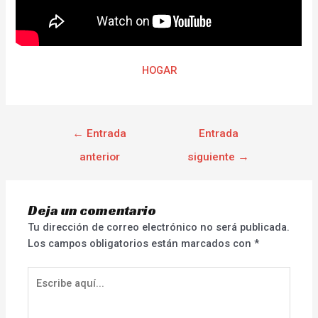
HOGAR
←
Entrada
Entrada
anterior
siguiente
→
Deja un comentario
Tu dirección de correo electrónico no será publicada.
Los campos obligatorios están marcados con
*
Escribe
aquí...