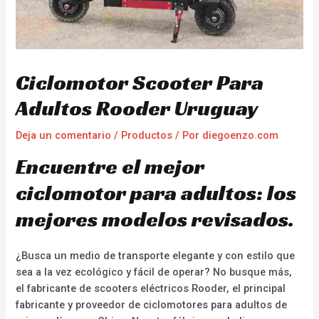
Ciclomotor Scooter Para
Adultos Rooder Uruguay
Deja un comentario
/
Productos
/ Por
diegoenzo.com
Encuentre el mejor
ciclomotor para adultos: los
mejores modelos revisados.
¿Busca un medio de transporte elegante y con estilo que
sea a la vez ecológico y fácil de operar? No busque más,
el fabricante de scooters eléctricos Rooder, el principal
fabricante y proveedor de ciclomotores para adultos de