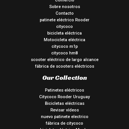
Sobre nosotros
Contacto
patinete eléctrico Rooder
citycoco
bicicleta eléctrica
Motocicleta eléctrica
citycoco m1p
citycoco hm8
scooter eléctrico de largo alcance
fábrica de scooters eléctricos
Our Collection
Patinetes eléctricos
Citycoco Rooder Uruguay
Bicicletas eléctricas
Revisar vídeos
nuevo patinete electrico
fábrica de citycoco