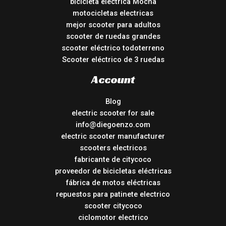
bicicleta eléctrica Mocha
motocicletas electricas
mejor scooter para adultos
scooter de ruedas grandes
scooter eléctrico todoterreno
Scooter eléctrico de 3 ruedas
Account
Blog
electric scooter for sale
info@diegoenzo.com
electric scooter manufacturer
scooters electricos
fabricante de citycoco
proveedor de bicicletas eléctricas
fábrica de motos eléctricas
repuestos para patinete electrico
scooter citycoco
ciclomotor electrico