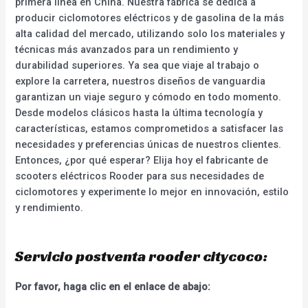
primera línea en China. Nuestra fábrica se dedica a
producir ciclomotores eléctricos y de gasolina de la más
alta calidad del mercado, utilizando solo los materiales y
técnicas más avanzados para un rendimiento y
durabilidad superiores. Ya sea que viaje al trabajo o
explore la carretera, nuestros diseños de vanguardia
garantizan un viaje seguro y cómodo en todo momento.
Desde modelos clásicos hasta la última tecnología y
características, estamos comprometidos a satisfacer las
necesidades y preferencias únicas de nuestros clientes.
Entonces, ¿por qué esperar? Elija hoy el fabricante de
scooters eléctricos Rooder para sus necesidades de
ciclomotores y experimente lo mejor en innovación, estilo
y rendimiento.
Servicio postventa rooder citycoco:
Por favor, haga clic en el enlace de abajo: