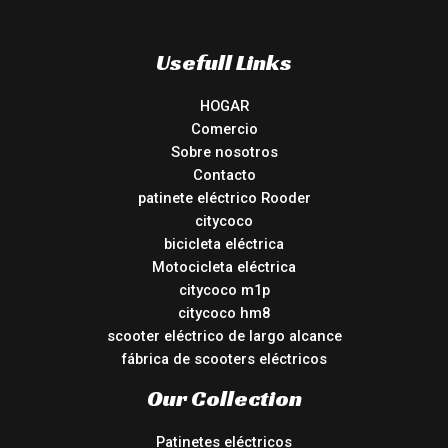
Usefull Links
HOGAR
Comercio
Sobre nosotros
Contacto
patinete eléctrico Rooder
citycoco
bicicleta eléctrica
Motocicleta eléctrica
citycoco m1p
citycoco hm8
scooter eléctrico de largo alcance
fábrica de scooters eléctricos
Our Collection
Patinetes eléctricos