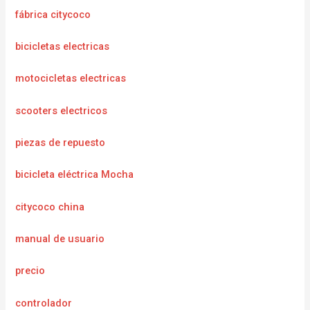
fábrica citycoco
bicicletas electricas
motocicletas electricas
scooters electricos
piezas de repuesto
bicicleta eléctrica Mocha
citycoco china
manual de usuario
precio
controlador