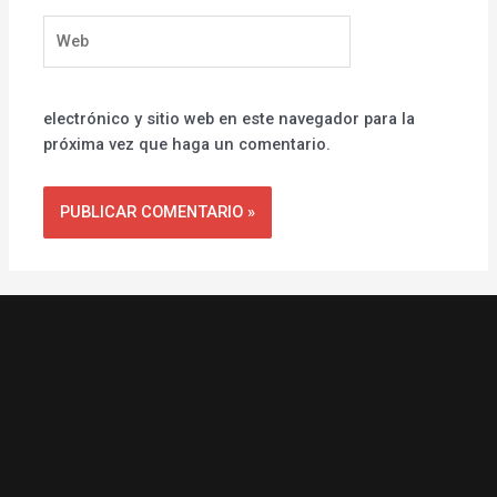
Web
electrónico y sitio web en este navegador para la
próxima vez que haga un comentario.