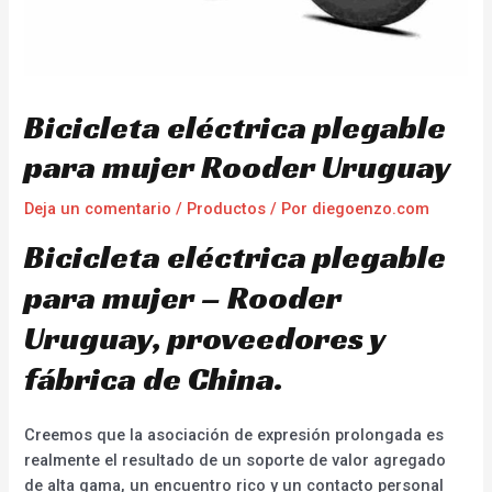
Bicicleta eléctrica plegable
para mujer Rooder Uruguay
Deja un comentario
/
Productos
/ Por
diegoenzo.com
Bicicleta eléctrica plegable
para mujer – Rooder
Uruguay, proveedores y
fábrica de China.
Creemos que la asociación de expresión prolongada es
realmente el resultado de un soporte de valor agregado
de alta gama, un encuentro rico y un contacto personal