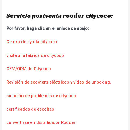
Servicio postventa rooder citycoco:
Por favor, haga clic en el enlace de abajo:
Centro de ayuda citycoco
visita a la fábrica de citycoco
OEM/ODM de Citycoco
Revisión de scooters eléctricos y video de unboxing.
solución de problemas de citycoco
certificados de escoltas
convertirse en distribuidor Rooder