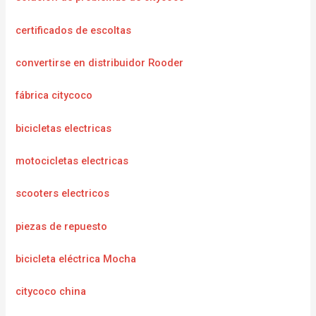
certificados de escoltas
convertirse en distribuidor Rooder
fábrica citycoco
bicicletas electricas
motocicletas electricas
scooters electricos
piezas de repuesto
bicicleta eléctrica Mocha
citycoco china