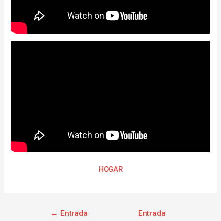
HOGAR
←
Entrada
Entrada