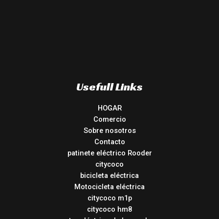
Usefull Links
HOGAR
Comercio
Sobre nosotros
Contacto
patinete eléctrico Rooder
citycoco
bicicleta eléctrica
Motocicleta eléctrica
citycoco m1p
citycoco hm8