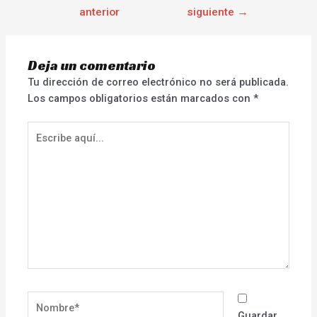
anterior
siguiente
→
Deja un comentario
Tu dirección de correo electrónico no será publicada.
Los campos obligatorios están marcados con
*
Escribe
aquí...
Nombre*
Guardar