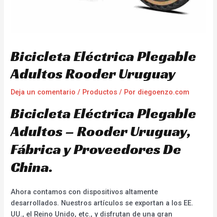
Bicicleta Eléctrica Plegable
Adultos Rooder Uruguay
Deja un comentario
/
Productos
/ Por
diegoenzo.com
Bicicleta Eléctrica Plegable
Adultos – Rooder Uruguay,
Fábrica y Proveedores De
China.
Ahora contamos con dispositivos altamente
desarrollados. Nuestros artículos se exportan a los EE.
UU., el Reino Unido, etc., y disfrutan de una gran