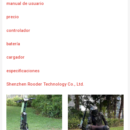
manual de usuario
precio
controlador
batería
cargador
e
specificaciones
Shenzhen Rooder Technology Co., Ltd.