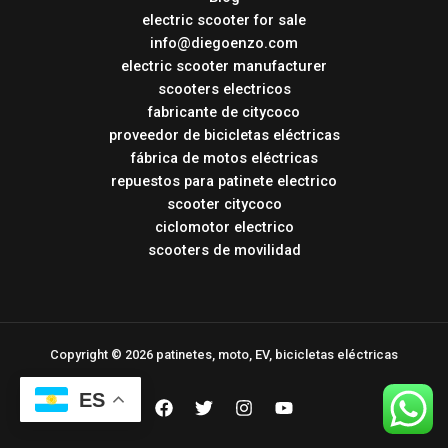
electric scooter for sale
info@diegoenzo.com
electric scooter manufacturer
scooters electricos
fabricante de citycoco
proveedor de bicicletas eléctricas
fábrica de motos eléctricas
repuestos para patinete electrico
scooter citycoco
ciclomotor electrico
scooters de movilidad
Copyright © 2026 patinetes, moto, EV, bicicletas eléctricas
ES