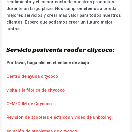
rendimiento y el menor costo de nuestros productos
durante un largo plazo. Nos comprometemos a brindar
mejores servicios y crear más valor para todos nuestros
clientes. Espero que podamos crear un futuro mejor
juntos.
Servicio postventa rooder citycoco:
Por favor, haga clic en el enlace de abajo:
Centro de ayuda citycoco
visita a la fábrica de citycoco
OEM/ODM de Citycoco
Revisión de scooters eléctricos y video de unboxing.
solución de problemas de citycoco