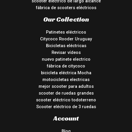
scooter eléctrico de largo alcance
fábrica de scooters eléctricos
Our Collection
Patinetes eléctricos
Citycoco Rooder Uruguay
Bicicletas eléctricas
Revisar vídeos
nuevo patinete electrico
fábrica de citycoco
bicicleta eléctrica Mocha
motocicletas electricas
mejor scooter para adultos
scooter de ruedas grandes
scooter eléctrico todoterreno
Scooter eléctrico de 3 ruedas
Account
Blog