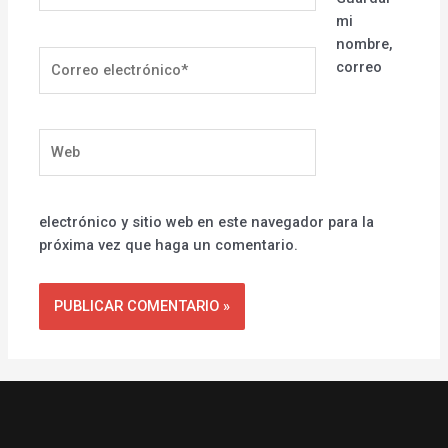
mi
nombre,
Correo
correo
electrónico*
Web
electrónico y sitio web en este navegador para la
próxima vez que haga un comentario.