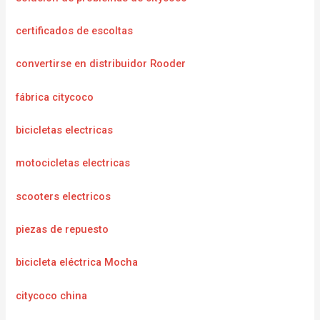
certificados de escoltas
convertirse en distribuidor Rooder
fábrica citycoco
bicicletas electricas
motocicletas electricas
scooters electricos
piezas de repuesto
bicicleta eléctrica Mocha
citycoco china