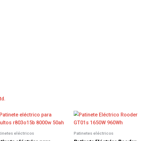
td.
tinetes eléctricos
Patinetes eléctricos