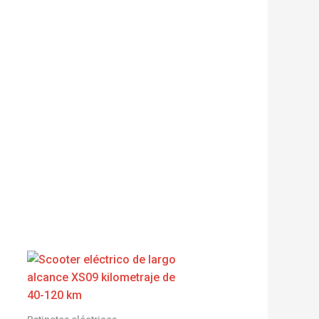
Patinetes eléctricos