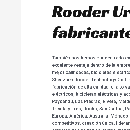
Rooder Ur
fabricant
También nos hemos concentrado en m
excelente ventaja dentro de la empre
mejor calificadas, bicicletas eléctric
Shenzhen Rooder Technology Co Limi
fabricación de alta calidad, el alto 
eléctricos, bicicletas eléctricas y 
Paysandú, Las Piedras, Rivera, Mald
Treinta y Tres, Rocha, San Carlos, 
Europa, América, Australia, Mónaco,
competitivos, creación única, lideran