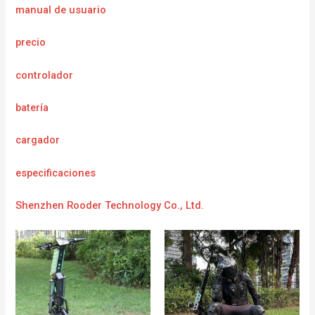
manual de usuario
precio
controlador
batería
cargador
e
specificaciones
Shenzhen Rooder Technology Co., Ltd.