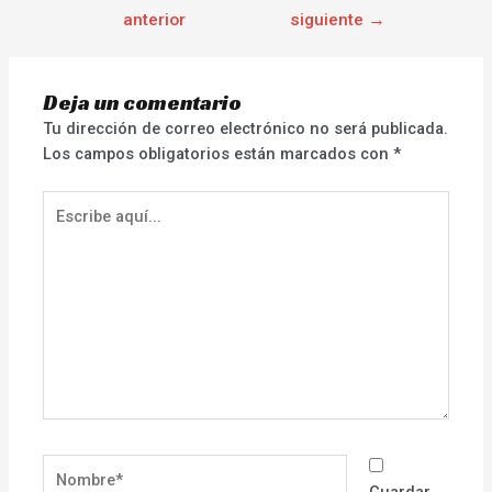
anterior
siguiente
→
Deja un comentario
Tu dirección de correo electrónico no será publicada.
Los campos obligatorios están marcados con
*
Escribe
aquí...
Nombre*
Guardar