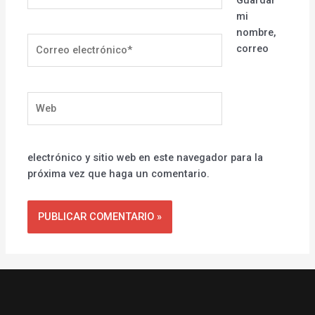
mi
nombre,
Correo
correo
electrónico*
Web
electrónico y sitio web en este navegador para la
próxima vez que haga un comentario.