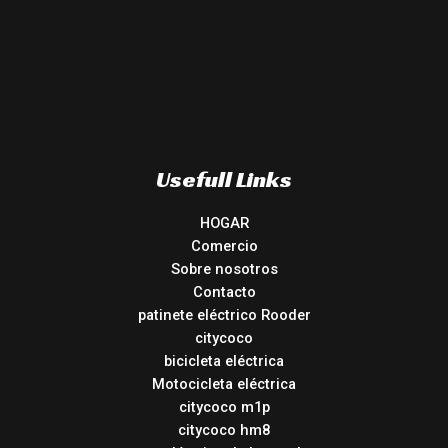
Usefull Links
HOGAR
Comercio
Sobre nosotros
Contacto
patinete eléctrico Rooder
citycoco
bicicleta eléctrica
Motocicleta eléctrica
citycoco m1p
citycoco hm8