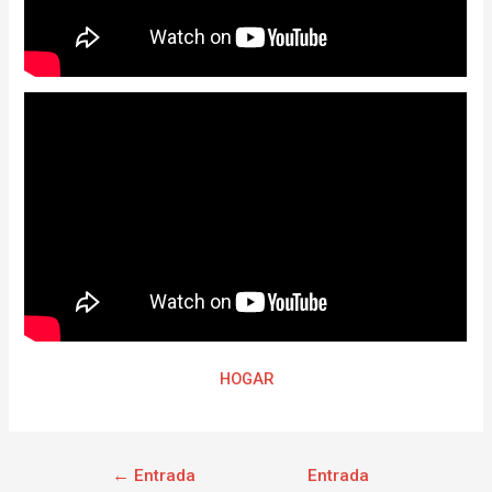
HOGAR
←
Entrada
Entrada