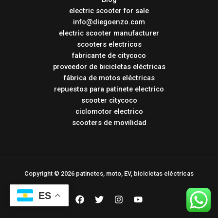
electric scooter for sale
info@diegoenzo.com
electric scooter manufacturer
scooters electricos
fabricante de citycoco
proveedor de bicicletas eléctricas
fábrica de motos eléctricas
repuestos para patinete electrico
scooter citycoco
ciclomotor electrico
scooters de movilidad
Copyright © 2026 patinetes, moto, EV, bicicletas eléctricas
ES