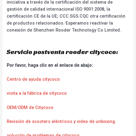
iniciativa a través de la certificación del sistema de
gestión de calidad internacional ISO 9001:2008, la
certificación CE de la UE; CCC.SGS.CQC otra certificación
de productos relacionados. Esperamos reactivar la
conexión de Shenzhen Rooder Technology Co Limited.
Servicio postventa rooder citycoco:
Por favor, haga clic en el enlace de abajo:
Centro de ayuda citycoco
visita a la fábrica de citycoco
OEM/ODM de Citycoco
Revisión de scooters eléctricos y video de unboxing.
solución de problemas de citycoco