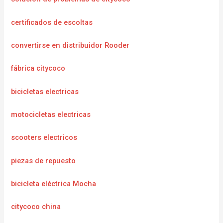
certificados de escoltas
convertirse en distribuidor Rooder
fábrica citycoco
bicicletas electricas
motocicletas electricas
scooters electricos
piezas de repuesto
bicicleta eléctrica Mocha
citycoco china