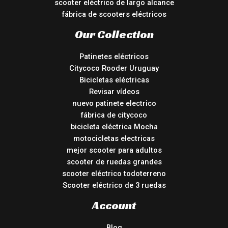
scooter eléctrico de largo alcance
fábrica de scooters eléctricos
Our Collection
Patinetes eléctricos
Citycoco Rooder Uruguay
Bicicletas eléctricas
Revisar vídeos
nuevo patinete electrico
fábrica de citycoco
bicicleta eléctrica Mocha
motocicletas electricas
mejor scooter para adultos
scooter de ruedas grandes
scooter eléctrico todoterreno
Scooter eléctrico de 3 ruedas
Account
Blog