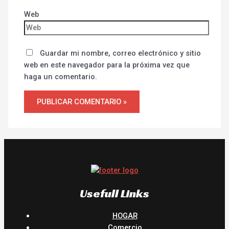
Web
Guardar mi nombre, correo electrónico y sitio
web en este navegador para la próxima vez que
haga un comentario.
Usefull Links
HOGAR
Comercio