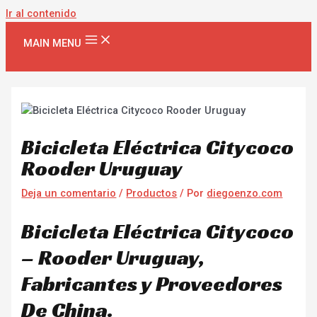
Ir al contenido
MAIN MENU
Bicicleta Eléctrica Citycoco
Rooder Uruguay
Deja un comentario
/
Productos
/ Por
diegoenzo.com
Bicicleta Eléctrica Citycoco
– Rooder Uruguay,
Fabricantes y Proveedores
De China.