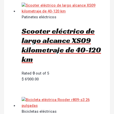
Patinetes eléctricos
Scooter eléctrico de
largo alcance XS09
kilometraje de 40-120
km
Rated
0
out of 5
$
6'000.00
Bicicletas eléctricas