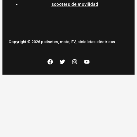
scooters de movilidad
Copyright © 2026 patinetes, moto, EV, bicicletas eléctricas