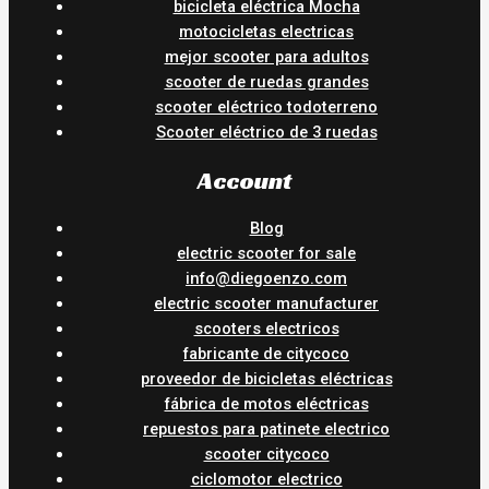
bicicleta eléctrica Mocha
motocicletas electricas
mejor scooter para adultos
scooter de ruedas grandes
scooter eléctrico todoterreno
Scooter eléctrico de 3 ruedas
Account
Blog
electric scooter for sale
info@diegoenzo.com
electric scooter manufacturer
scooters electricos
fabricante de citycoco
proveedor de bicicletas eléctricas
fábrica de motos eléctricas
repuestos para patinete electrico
scooter citycoco
ciclomotor electrico