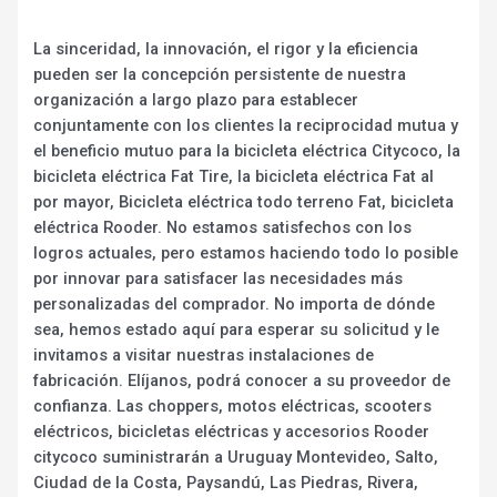
La sinceridad, la innovación, el rigor y la eficiencia
pueden ser la concepción persistente de nuestra
organización a largo plazo para establecer
conjuntamente con los clientes la reciprocidad mutua y
el beneficio mutuo para la bicicleta eléctrica Citycoco, la
bicicleta eléctrica Fat Tire, la bicicleta eléctrica Fat al
por mayor, Bicicleta eléctrica todo terreno Fat, bicicleta
eléctrica Rooder. No estamos satisfechos con los
logros actuales, pero estamos haciendo todo lo posible
por innovar para satisfacer las necesidades más
personalizadas del comprador. No importa de dónde
sea, hemos estado aquí para esperar su solicitud y le
invitamos a visitar nuestras instalaciones de
fabricación. Elíjanos, podrá conocer a su proveedor de
confianza. Las choppers, motos eléctricas, scooters
eléctricos, bicicletas eléctricas y accesorios Rooder
citycoco suministrarán a Uruguay Montevideo, Salto,
Ciudad de la Costa, Paysandú, Las Piedras, Rivera,