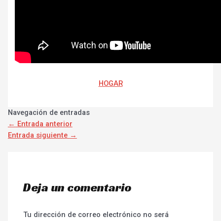
HOGAR
Navegación de entradas
←
Entrada anterior
Entrada siguiente
→
Deja un comentario
Tu dirección de correo electrónico no será