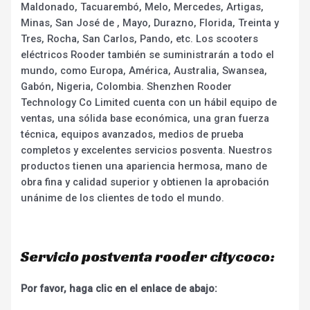
Maldonado, Tacuarembó, Melo, Mercedes, Artigas,
Minas, San José de , Mayo, Durazno, Florida, Treinta y
Tres, Rocha, San Carlos, Pando, etc. Los scooters
eléctricos Rooder también se suministrarán a todo el
mundo, como Europa, América, Australia, Swansea,
Gabón, Nigeria, Colombia. Shenzhen Rooder
Technology Co Limited cuenta con un hábil equipo de
ventas, una sólida base económica, una gran fuerza
técnica, equipos avanzados, medios de prueba
completos y excelentes servicios posventa. Nuestros
productos tienen una apariencia hermosa, mano de
obra fina y calidad superior y obtienen la aprobación
unánime de los clientes de todo el mundo.
Servicio postventa rooder citycoco:
Por favor, haga clic en el enlace de abajo: