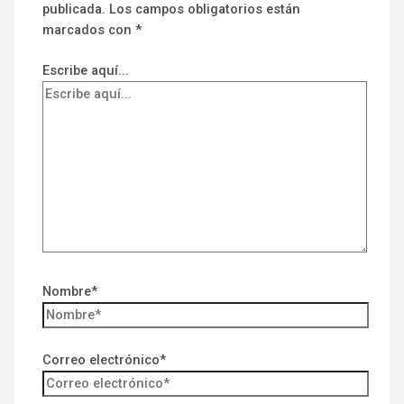
publicada.
Los campos obligatorios están
marcados con
*
Escribe aquí...
Nombre*
Correo electrónico*