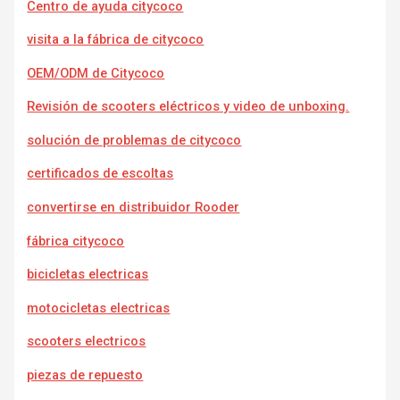
Centro de ayuda citycoco
visita a la fábrica de citycoco
OEM/ODM de Citycoco
Revisión de scooters eléctricos y video de unboxing.
solución de problemas de citycoco
certificados de escoltas
convertirse en distribuidor Rooder
fábrica citycoco
bicicletas electricas
motocicletas electricas
scooters electricos
piezas de repuesto