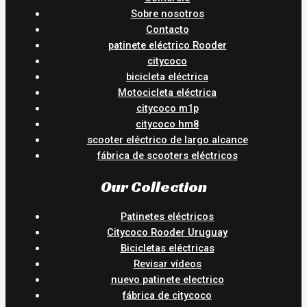
Sobre nosotros
Contacto
patinete eléctrico Rooder
citycoco
bicicleta eléctrica
Motocicleta eléctrica
citycoco m1p
citycoco hm8
scooter eléctrico de largo alcance
fábrica de scooters eléctricos
Our Collection
Patinetes eléctricos
Citycoco Rooder Uruguay
Bicicletas eléctricas
Revisar vídeos
nuevo patinete electrico
fábrica de citycoco