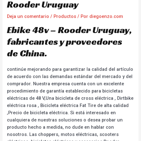
Rooder Uruguay
Deja un comentario
/
Productos
/ Por
diegoenzo.com
Ebike 48v – Rooder Uruguay,
fabricantes y proveedores
de China.
continúe mejorando para garantizar la calidad del artículo
de acuerdo con las demandas estándar del mercado y del
comprador. Nuestra empresa cuenta con un excelente
procedimiento de garantía establecido para bicicletas
eléctricas de 48 V,Una bicicleta de cross eléctrica , Dirtbike
eléctrica rosa , Bicicleta eléctrica Fat Tire de alta calidad
,Precio de bicicleta eléctrica. Si está interesado en
cualquiera de nuestras soluciones o desea probar un
producto hecho a medida, no dude en hablar con
nosotros. Las choppers, motos eléctricas, scooters