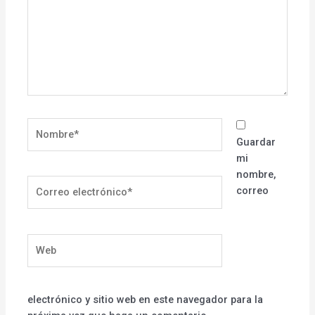
Nombre*
Guardar
mi
nombre,
Correo
correo
electrónico*
Web
electrónico y sitio web en este navegador para la