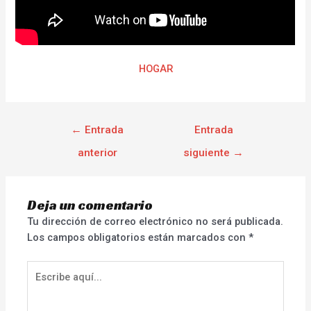
HOGAR
←
Entrada
Entrada
anterior
siguiente
→
Deja un comentario
Tu dirección de correo electrónico no será publicada.
Los campos obligatorios están marcados con
*
Escribe
aquí...