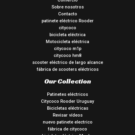
Sobre nosotros
Contacto
patinete eléctrico Rooder
citycoco
bicicleta eléctrica
Motocicleta eléctrica
citycoco m1p
citycoco hm8
scooter eléctrico de largo alcance
fábrica de scooters eléctricos
Our Collection
Patinetes eléctricos
Citycoco Rooder Uruguay
Bicicletas eléctricas
Revisar vídeos
nuevo patinete electrico
fábrica de citycoco