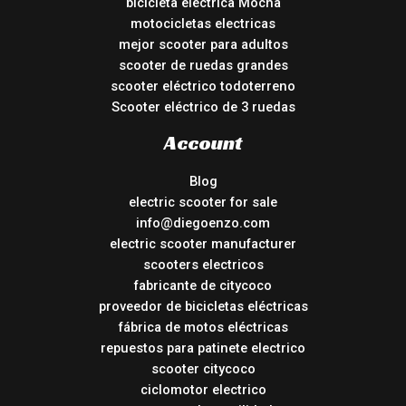
bicicleta eléctrica Mocha
motocicletas electricas
mejor scooter para adultos
scooter de ruedas grandes
scooter eléctrico todoterreno
Scooter eléctrico de 3 ruedas
Account
Blog
electric scooter for sale
info@diegoenzo.com
electric scooter manufacturer
scooters electricos
fabricante de citycoco
proveedor de bicicletas eléctricas
fábrica de motos eléctricas
repuestos para patinete electrico
scooter citycoco
ciclomotor electrico