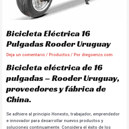
Bicicleta Eléctrica 16
Pulgadas Rooder Uruguay
Deja un comentario
/
Productos
/ Por
diegoenzo.com
Bicicleta eléctrica de 16
pulgadas – Rooder Uruguay,
proveedores y fábrica de
China.
Se adhiere al principio Honesto, trabajador, emprendedor
e innovador para desarrollar nuevos productos y
soluciones continuamente. Considera el éxito de los