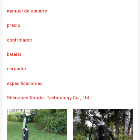
manual de usuario
precio
controlador
batería
cargador
e
specificaciones
Shenzhen Rooder Technology Co., Ltd.