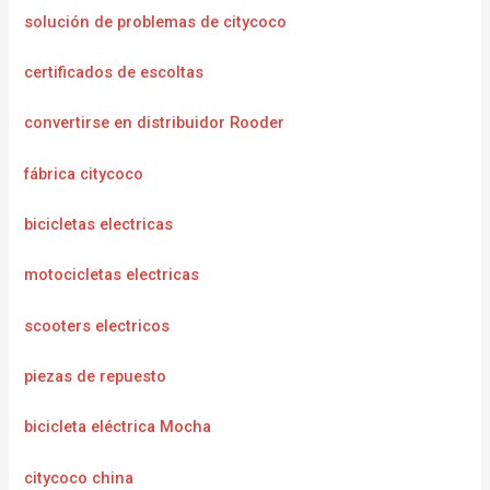
solución de problemas de citycoco
certificados de escoltas
convertirse en distribuidor Rooder
fábrica citycoco
bicicletas electricas
motocicletas electricas
scooters electricos
piezas de repuesto
bicicleta eléctrica Mocha
citycoco china