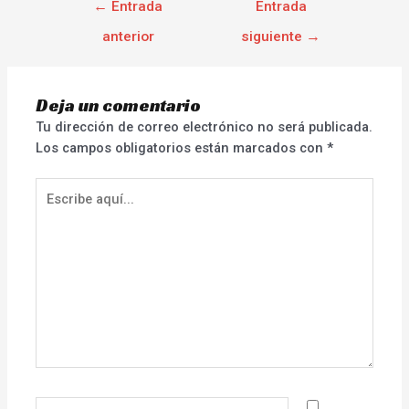
←
Entrada
Entrada
anterior
siguiente
→
Deja un comentario
Tu dirección de correo electrónico no será publicada.
Los campos obligatorios están marcados con
*
Escribe
aquí...
Nombre*