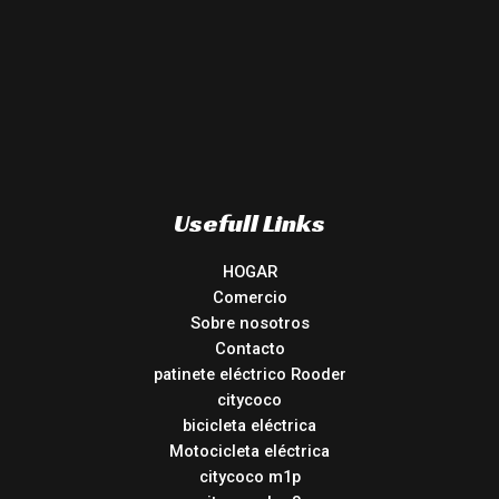
Usefull Links
HOGAR
Comercio
Sobre nosotros
Contacto
patinete eléctrico Rooder
citycoco
bicicleta eléctrica
Motocicleta eléctrica
citycoco m1p