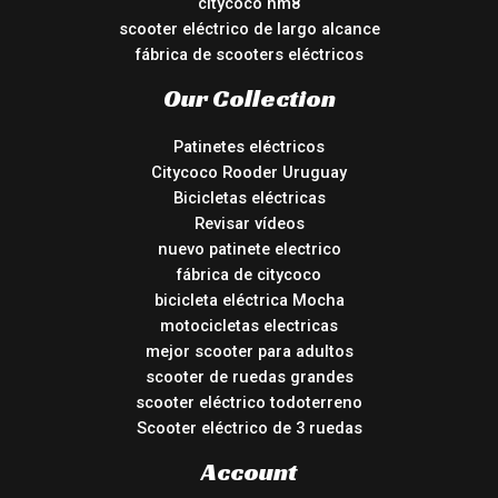
citycoco hm8
scooter eléctrico de largo alcance
fábrica de scooters eléctricos
Our Collection
Patinetes eléctricos
Citycoco Rooder Uruguay
Bicicletas eléctricas
Revisar vídeos
nuevo patinete electrico
fábrica de citycoco
bicicleta eléctrica Mocha
motocicletas electricas
mejor scooter para adultos
scooter de ruedas grandes
scooter eléctrico todoterreno
Scooter eléctrico de 3 ruedas
Account