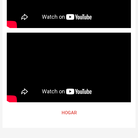
HOGAR