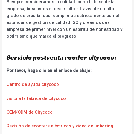
Siempre consideramos la calidad como la base de la
empresa, buscamos el desarrollo a través de un alto
grado de credibilidad, cumplimos estrictamente con el
estándar de gestión de calidad ISO y creamos una
empresa de primer nivel con un espíritu de honestidad y
optimismo que marca el progreso.
Servicio postventa rooder citycoco:
Por favor, haga clic en el enlace de abajo:
Centro de ayuda citycoco
visita a la fábrica de citycoco
OEM/ODM de Citycoco
Revisión de scooters eléctricos y video de unboxing.