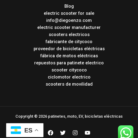
Blog
electric scooter for sale
info@diegoenzo.com
electric scooter manufacturer
scooters electricos
fabricante de citycoco
proveedor de bicicletas eléctricas
fábrica de motos eléctricas
repuestos para patinete electrico
scooter citycoco
ciclomotor electrico
scooters de movilidad
Copyright © 2026 patinetes, moto, EV, bicicletas eléctricas
ES