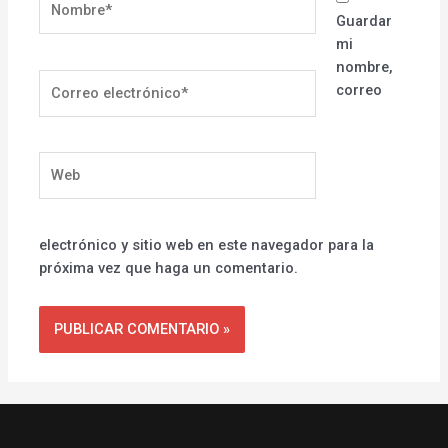
Guardar
mi
nombre,
Correo
correo
electrónico*
Web
electrónico y sitio web en este navegador para la
próxima vez que haga un comentario.