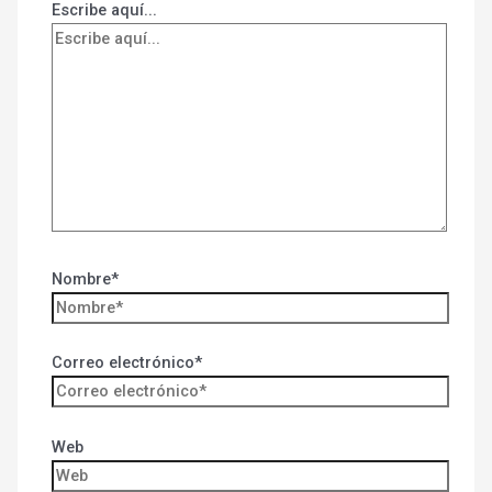
Escribe aquí...
Nombre*
Correo electrónico*
Web