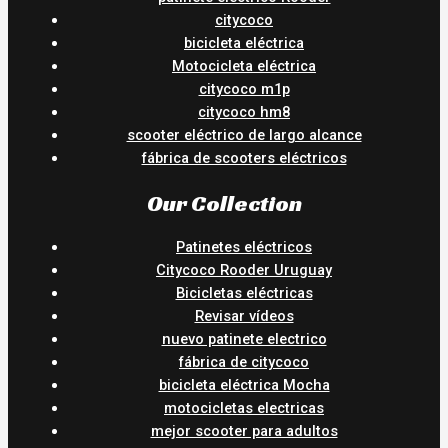
citycoco
bicicleta eléctrica
Motocicleta eléctrica
citycoco m1p
citycoco hm8
scooter eléctrico de largo alcance
fábrica de scooters eléctricos
Our Collection
Patinetes eléctricos
Citycoco Rooder Uruguay
Bicicletas eléctricas
Revisar vídeos
nuevo patinete electrico
fábrica de citycoco
bicicleta eléctrica Mocha
motocicletas electricas
mejor scooter para adultos