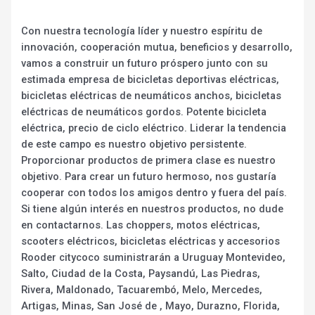
Con nuestra tecnología líder y nuestro espíritu de
innovación, cooperación mutua, beneficios y desarrollo,
vamos a construir un futuro próspero junto con su
estimada empresa de bicicletas deportivas eléctricas,
bicicletas eléctricas de neumáticos anchos, bicicletas
eléctricas de neumáticos gordos. Potente bicicleta
eléctrica, precio de ciclo eléctrico. Liderar la tendencia
de este campo es nuestro objetivo persistente.
Proporcionar productos de primera clase es nuestro
objetivo. Para crear un futuro hermoso, nos gustaría
cooperar con todos los amigos dentro y fuera del país.
Si tiene algún interés en nuestros productos, no dude
en contactarnos. Las choppers, motos eléctricas,
scooters eléctricos, bicicletas eléctricas y accesorios
Rooder citycoco suministrarán a Uruguay Montevideo,
Salto, Ciudad de la Costa, Paysandú, Las Piedras,
Rivera, Maldonado, Tacuarembó, Melo, Mercedes,
Artigas, Minas, San José de , Mayo, Durazno, Florida,