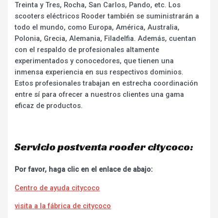
Treinta y Tres, Rocha, San Carlos, Pando, etc. Los
scooters eléctricos Rooder también se suministrarán a
todo el mundo, como Europa, América, Australia,
Polonia, Grecia, Alemania, Filadelfia. Además, cuentan
con el respaldo de profesionales altamente
experimentados y conocedores, que tienen una
inmensa experiencia en sus respectivos dominios.
Estos profesionales trabajan en estrecha coordinación
entre sí para ofrecer a nuestros clientes una gama
eficaz de productos.
Servicio postventa rooder citycoco:
Por favor, haga clic en el enlace de abajo:
Centro de ayuda citycoco
visita a la fábrica de citycoco