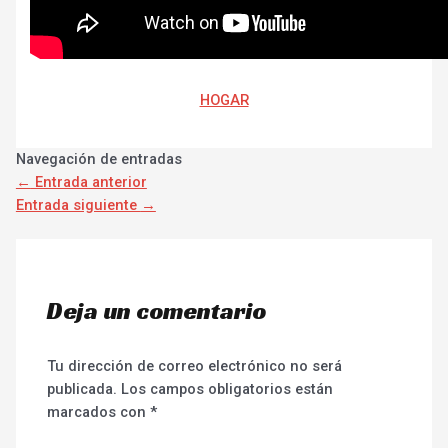
HOGAR
Navegación de entradas
←
Entrada anterior
Entrada siguiente
→
Deja un comentario
Tu dirección de correo electrónico no será
publicada.
Los campos obligatorios están
marcados con
*