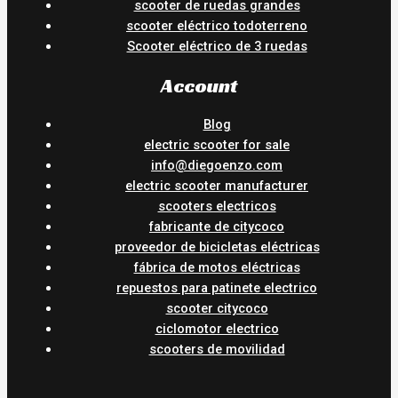
scooter de ruedas grandes
scooter eléctrico todoterreno
Scooter eléctrico de 3 ruedas
Account
Blog
electric scooter for sale
info@diegoenzo.com
electric scooter manufacturer
scooters electricos
fabricante de citycoco
proveedor de bicicletas eléctricas
fábrica de motos eléctricas
repuestos para patinete electrico
scooter citycoco
ciclomotor electrico
scooters de movilidad