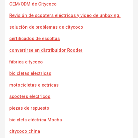
OEM/ODM de Citycoco
Revisión de scooters eléctricos y video de unboxing.
solución de problemas de citycoco
certificados de escoltas
convertirse en distribuidor Rooder
fábrica citycoco
bicicletas electricas
motocicletas electricas
scooters electricos
piezas de repuesto
bicicleta eléctrica Mocha
citycoco china