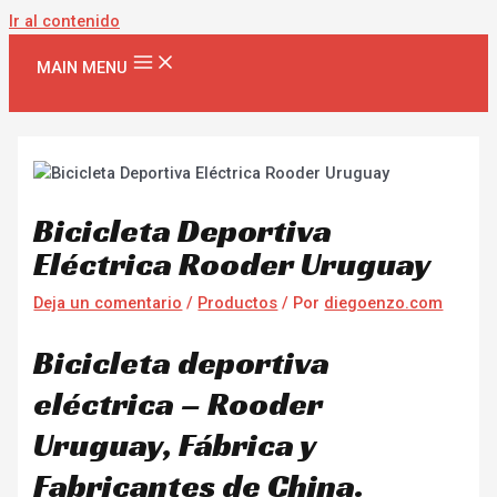
Ir al contenido
MAIN MENU
Bicicleta Deportiva
Eléctrica Rooder Uruguay
Deja un comentario
/
Productos
/ Por
diegoenzo.com
Bicicleta deportiva
eléctrica – Rooder
Uruguay, Fábrica y
Fabricantes de China.