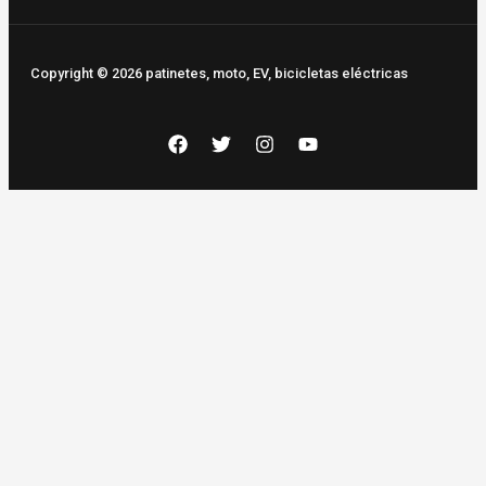
Copyright © 2026 patinetes, moto, EV, bicicletas eléctricas