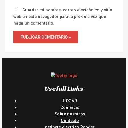
Guardar mi nombre, correo electrónico y sitio
web en este navegador para la próxima vez que
haga un comentario.
Usefull Links
HOGAR
Comercio
Sobre nosotros
Contacto
patinete eléctrico Rooder