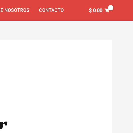
E NOSOTROS
CONTACTO
$
0.00
r