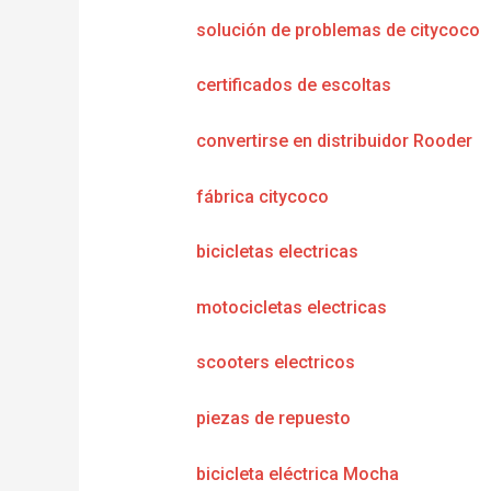
solución de problemas de citycoco
certificados de escoltas
convertirse en distribuidor Rooder
fábrica citycoco
bicicletas electricas
motocicletas electricas
scooters electricos
piezas de repuesto
bicicleta eléctrica Mocha