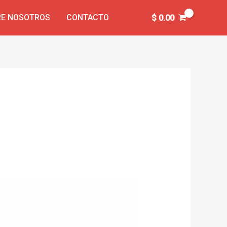
E NOSOTROS
CONTACTO
$
0.00