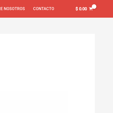
E NOSOTROS
CONTACTO
$
0.00