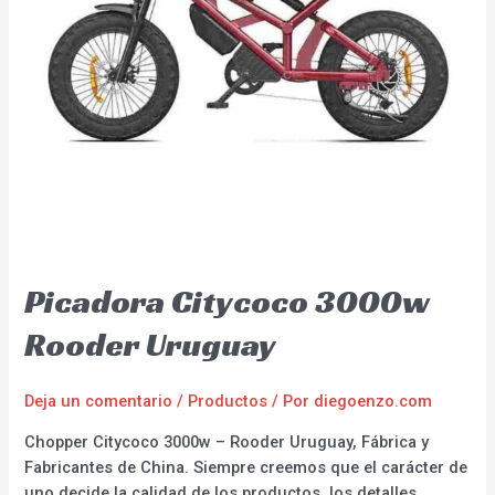
Picadora Citycoco 3000w
Rooder Uruguay
Deja un comentario
/
Productos
/ Por
diegoenzo.com
Chopper Citycoco 3000w – Rooder Uruguay, Fábrica y
Fabricantes de China. Siempre creemos que el carácter de
uno decide la calidad de los productos, los detalles