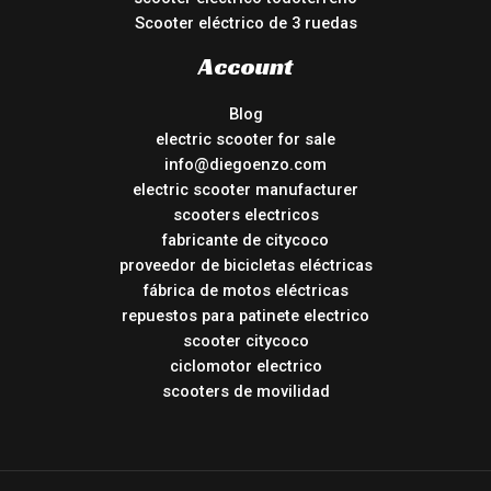
Scooter eléctrico de 3 ruedas
Account
Blog
electric scooter for sale
info@diegoenzo.com
electric scooter manufacturer
scooters electricos
fabricante de citycoco
proveedor de bicicletas eléctricas
fábrica de motos eléctricas
repuestos para patinete electrico
scooter citycoco
ciclomotor electrico
scooters de movilidad