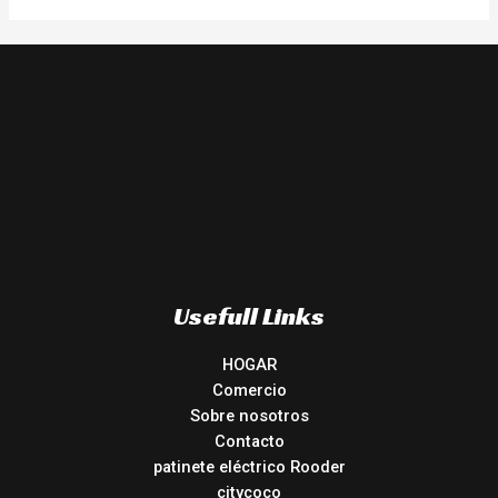
Usefull Links
HOGAR
Comercio
Sobre nosotros
Contacto
patinete eléctrico Rooder
citycoco