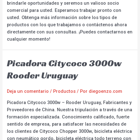
brindarle oportunidades y seremos un valioso socio
comercial para usted. Esperamos trabajar pronto con
usted. Obtenga más información sobre los tipos de
productos con los que trabajamos o contáctenos ahora
directamente con sus consultas. ¡Puedes contactarnos en
cualquier momento!
Picadora Citycoco 3000w
Rooder Uruguay
Deja un comentario
/
Productos
/ Por
diegoenzo.com
Picadora Citycoco 3000w – Rooder Uruguay, Fabricantes y
Proveedores de China. Nuestra tripulación a través de una
formación especializada. Conocimiento calificado, fuerte
sentido de empresa, para satisfacer las necesidades de
los clientes de Citycoco Chopper 3000w, bicicleta eléctrica
con neumático gordo, bicicleta eléctrica todo terreno con