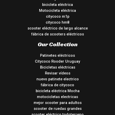
bicicleta eléctrica
Motocicleta eléctrica
citycoco m1p
citycoco hm8
scooter eléctrico de largo alcance
fábrica de scooters eléctricos
Our Collection
Patinetes eléctricos
Citycoco Rooder Uruguay
Bicicletas eléctricas
Revisar vídeos
nuevo patinete electrico
fábrica de citycoco
bicicleta eléctrica Mocha
motocicletas electricas
mejor scooter para adultos
scooter de ruedas grandes
scooter eléctrico todoterreno