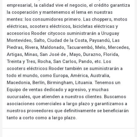
empresarial, la calidad vive el negocio, el crédito garantiza
la cooperación y mantenemos el lema en nuestras
mentes: los consumidores primero. Las choppers, motos
eléctricas, scooters eléctricos, bicicletas eléctricas y
accesorios Rooder citycoco suministrarán a Uruguay
Montevideo, Salto, Ciudad de la Costa, Paysandú, Las
Piedras, Rivera, Maldonado, Tacuarembó, Melo, Mercedes,
Artigas, Minas, San José de , Mayo, Durazno, Florida,
Treinta y Tres, Rocha, San Carlos, Pando, etc. Los
scooters eléctricos Rooder también se suministrarán a
todo el mundo, como Europa, América, Australia,
Macedonia, Berlín, Birmingham, Lituania. Tenemos un
Equipo de ventas dedicado y agresivo, y muchas
sucursales, que atienden a nuestros clientes. Buscamos
asociaciones comerciales a largo plazo y garantizamos a
nuestros proveedores que definitivamente se beneficiarán
tanto a corto como a largo plazo.