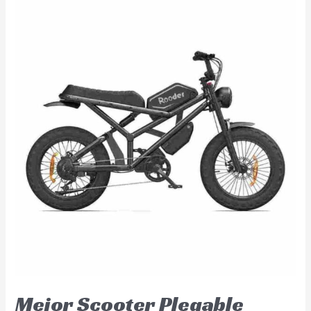
Mejor Scooter Plegable