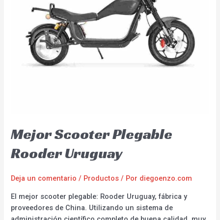
Mejor Scooter Plegable
Rooder Uruguay
Deja un comentario
/
Productos
/ Por
diegoenzo.com
El mejor scooter plegable: Rooder Uruguay, fábrica y
proveedores de China. Utilizando un sistema de
administración científico completo de buena calidad, muy