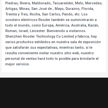
Piedras, Rivera, Maldonado, Tacuarembó, Melo, Mercedes,
Artigas, Minas, San José de , Mayo, Durazno, Florida,
Treinta y Tres, Rocha, San Carlos, Pando, etc. Los
scooters eléctricos Rooder también se suministrarán a
todo el mundo, como Europa, América, Australia, Kazán,
Roman, Israel, Leicester. Bienvenido a visitarnos.
Shenzhen Rooder Technology Co Limited y fábrica, hay
varios productos exhibidos en nuestra sala de exposición
que satisfarán sus expectativas, mientras tanto, si le
resulta conveniente visitar nuestro sitio web, nuestro
personal de ventas hará todo lo posible para brindarle el
mejor servicio.