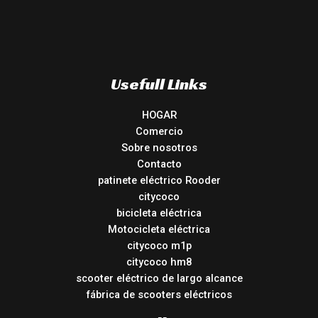
Usefull Links
HOGAR
Comercio
Sobre nosotros
Contacto
patinete eléctrico Rooder
citycoco
bicicleta eléctrica
Motocicleta eléctrica
citycoco m1p
citycoco hm8
scooter eléctrico de largo alcance
fábrica de scooters eléctricos