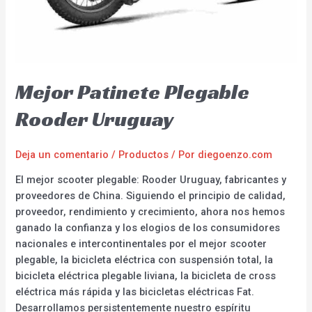
Mejor Patinete Plegable
Rooder Uruguay
Deja un comentario
/
Productos
/ Por
diegoenzo.com
El mejor scooter plegable: Rooder Uruguay, fabricantes y
proveedores de China. Siguiendo el principio de calidad,
proveedor, rendimiento y crecimiento, ahora nos hemos
ganado la confianza y los elogios de los consumidores
nacionales e intercontinentales por el mejor scooter
plegable, la bicicleta eléctrica con suspensión total, la
bicicleta eléctrica plegable liviana, la bicicleta de cross
eléctrica más rápida y las bicicletas eléctricas Fat.
Desarrollamos persistentemente nuestro espíritu