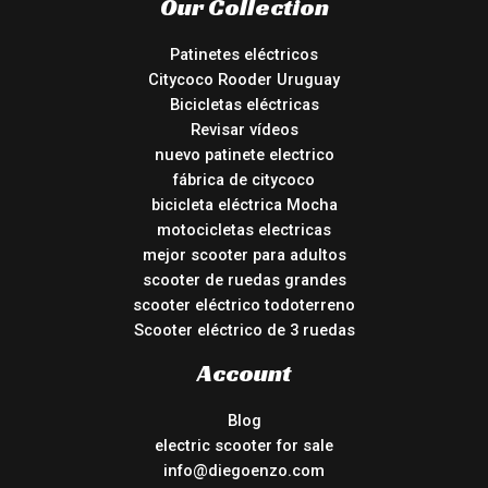
Our Collection
Patinetes eléctricos
Citycoco Rooder Uruguay
Bicicletas eléctricas
Revisar vídeos
nuevo patinete electrico
fábrica de citycoco
bicicleta eléctrica Mocha
motocicletas electricas
mejor scooter para adultos
scooter de ruedas grandes
scooter eléctrico todoterreno
Scooter eléctrico de 3 ruedas
Account
Blog
electric scooter for sale
info@diegoenzo.com