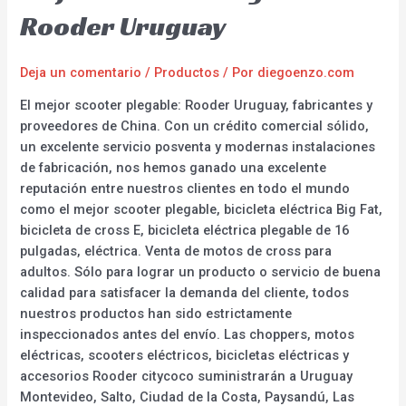
Rooder Uruguay
Deja un comentario
/
Productos
/ Por
diegoenzo.com
El mejor scooter plegable: Rooder Uruguay, fabricantes y
proveedores de China. Con un crédito comercial sólido,
un excelente servicio posventa y modernas instalaciones
de fabricación, nos hemos ganado una excelente
reputación entre nuestros clientes en todo el mundo
como el mejor scooter plegable, bicicleta eléctrica Big Fat,
bicicleta de cross E, bicicleta eléctrica plegable de 16
pulgadas, eléctrica. Venta de motos de cross para
adultos. Sólo para lograr un producto o servicio de buena
calidad para satisfacer la demanda del cliente, todos
nuestros productos han sido estrictamente
inspeccionados antes del envío. Las choppers, motos
eléctricas, scooters eléctricos, bicicletas eléctricas y
accesorios Rooder citycoco suministrarán a Uruguay
Montevideo, Salto, Ciudad de la Costa, Paysandú, Las