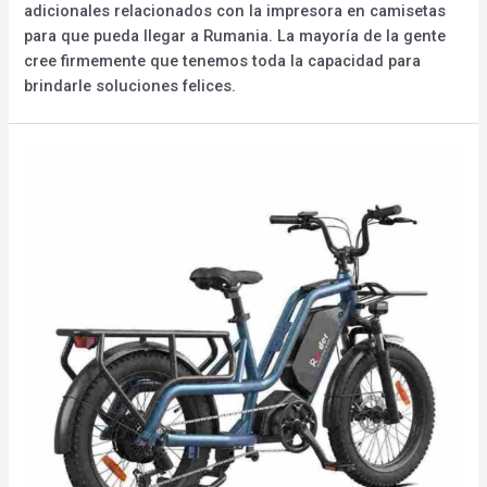
adicionales relacionados con la impresora en camisetas
para que pueda llegar a Rumania. La mayoría de la gente
cree firmemente que tenemos toda la capacidad para
brindarle soluciones felices.