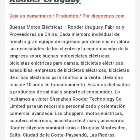
Deja un comentario
/
Productos
/ Por
diegoenzo.com
Buenas Motos Eléctricas – Rooder Uruguay, Fábrica y
Proveedores de China. Cada miembro individual de
nuestro gran equipo de ingresos por desempeño valora
las necesidades de los clientes y la comunicación de la
empresa sobre buenas motocicletas eléctricas,
bicicletas eléctricas para damas, bicicletas eléctricas
asequibles, empresas de bicicletas eléctricas, bicicletas
de cross eléctricas para adultos a la venta. Llevamos
más de 10 años en funcionamiento. Estamos dedicados
a productos de calidad y soporte al consumidor. Lo
invitamos a visitar Shenzhen Rooder Technology Co
Limited para un recorrido personalizado y orientación
comercial avanzada. Las choppers, motos eléctricas,
scooters eléctricos, bicicletas eléctricas y accesorios
Rooder citycoco suministrarán a Uruguay Montevideo,
Salto, Ciudad de la Costa, Paysandú, Las Piedras,