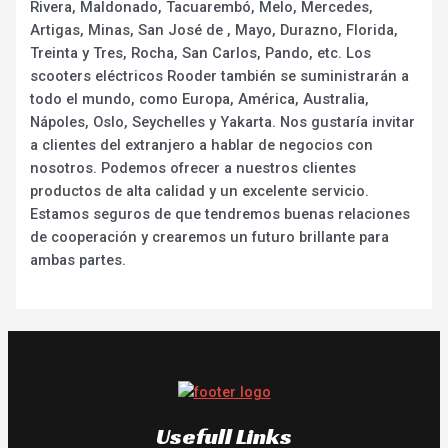
Rivera, Maldonado, Tacuarembó, Melo, Mercedes,
Artigas, Minas, San José de , Mayo, Durazno, Florida,
Treinta y Tres, Rocha, San Carlos, Pando, etc. Los
scooters eléctricos Rooder también se suministrarán a
todo el mundo, como Europa, América, Australia,
Nápoles, Oslo, Seychelles y Yakarta. Nos gustaría invitar
a clientes del extranjero a hablar de negocios con
nosotros. Podemos ofrecer a nuestros clientes
productos de alta calidad y un excelente servicio.
Estamos seguros de que tendremos buenas relaciones
de cooperación y crearemos un futuro brillante para
ambas partes.
Usefull Links