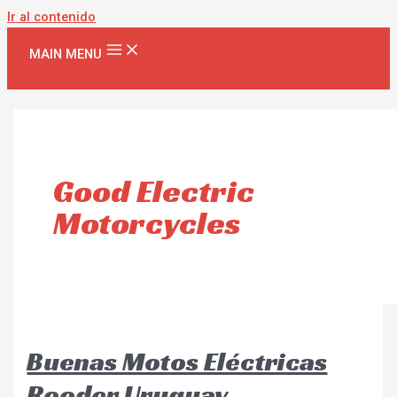
Ir al contenido
MAIN MENU
Good Electric
Motorcycles
Buenas Motos Eléctricas
Rooder Uruguay