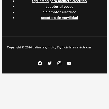
repuestos para patinete electrico
scooter citycoco
ciclomotor electrico
scooters de movilidad
Copyright © 2026 patinetes, moto, EV, bicicletas eléctricas