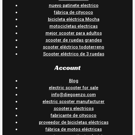
nuevo patinete electrico
fábrica de citycoco
bicicleta eléctrica Mocha
motocicletas electricas
mejor scooter para adultos
scooter de ruedas grandes
scooter eléctrico todoterreno
Scooter eléctrico de 3 ruedas
Account
Blog
electric scooter for sale
info@diegoenzo.com
electric scooter manufacturer
scooters electricos
fabricante de citycoco
proveedor de bicicletas eléctricas
fábrica de motos eléctricas