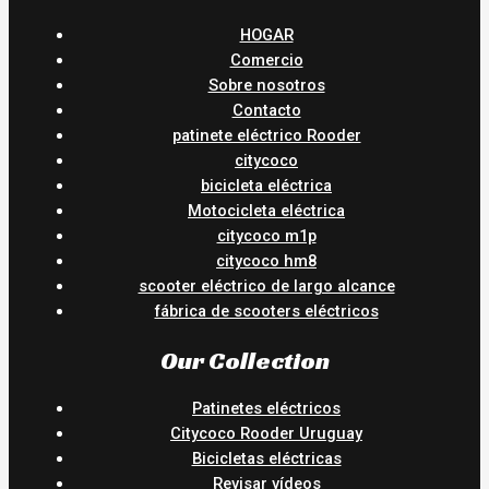
HOGAR
Comercio
Sobre nosotros
Contacto
patinete eléctrico Rooder
citycoco
bicicleta eléctrica
Motocicleta eléctrica
citycoco m1p
citycoco hm8
scooter eléctrico de largo alcance
fábrica de scooters eléctricos
Our Collection
Patinetes eléctricos
Citycoco Rooder Uruguay
Bicicletas eléctricas
Revisar vídeos