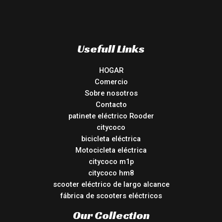
Usefull Links
HOGAR
Comercio
Sobre nosotros
Contacto
patinete eléctrico Rooder
citycoco
bicicleta eléctrica
Motocicleta eléctrica
citycoco m1p
citycoco hm8
scooter eléctrico de largo alcance
fábrica de scooters eléctricos
Our Collection