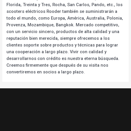
Florida, Treinta y Tres, Rocha, San Carlos, Pando, etc., los
scooters eléctricos Rooder también se suministrarán a
todo el mundo, como Europa, América, Australia, Polonia,
Provenza, Mozambique, Bangkok. Mercado competitivo,
con un servicio sincero, productos de alta calidad y una
reputación bien merecida, siempre ofrecemos a los
clientes soporte sobre productos y técnicas para lograr
una cooperación a largo plazo. Vivir con calidad y
desarrollarnos con crédito es nuestra eterna búsqueda.
Creemos firmemente que después de su visita nos
convertiremos en socios a largo plazo.