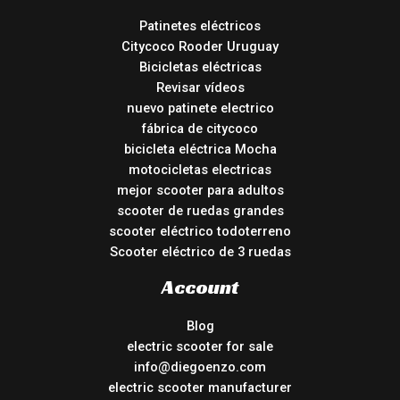
Patinetes eléctricos
Citycoco Rooder Uruguay
Bicicletas eléctricas
Revisar vídeos
nuevo patinete electrico
fábrica de citycoco
bicicleta eléctrica Mocha
motocicletas electricas
mejor scooter para adultos
scooter de ruedas grandes
scooter eléctrico todoterreno
Scooter eléctrico de 3 ruedas
Account
Blog
electric scooter for sale
info@diegoenzo.com
electric scooter manufacturer