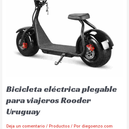
Bicicleta eléctrica plegable
para viajeros Rooder
Uruguay
Deja un comentario
/
Productos
/ Por
diegoenzo.com