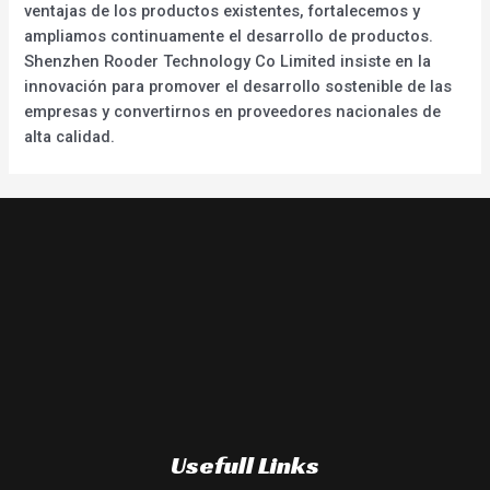
ventajas de los productos existentes, fortalecemos y
ampliamos continuamente el desarrollo de productos.
Shenzhen Rooder Technology Co Limited insiste en la
innovación para promover el desarrollo sostenible de las
empresas y convertirnos en proveedores nacionales de
alta calidad.
Usefull Links