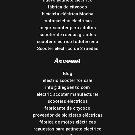
nuevo patinete electrico
fábrica de citycoco
bicicleta eléctrica Mocha
motocicletas electricas
mejor scooter para adultos
scooter de ruedas grandes
scooter eléctrico todoterreno
Scooter eléctrico de 3 ruedas
Account
Blog
electric scooter for sale
info@diegoenzo.com
electric scooter manufacturer
scooters electricos
fabricante de citycoco
proveedor de bicicletas eléctricas
fábrica de motos eléctricas
repuestos para patinete electrico