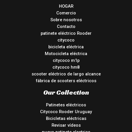
HOGAR
Comercio
Sobre nosotros
Contacto
patinete eléctrico Rooder
citycoco
bicicleta eléctrica
Motocicleta eléctrica
citycoco m1p
citycoco hm8
scooter eléctrico de largo alcance
fábrica de scooters eléctricos
Our Collection
Patinetes eléctricos
Citycoco Rooder Uruguay
Bicicletas eléctricas
Revisar vídeos