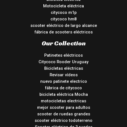
Motocicleta eléctrica
citycoco m1p
citycoco hm8
scooter eléctrico de largo alcance
fábrica de scooters eléctricos
Our Collection
Patinetes eléctricos
Citycoco Rooder Uruguay
Bicicletas eléctricas
Revisar vídeos
nuevo patinete electrico
fábrica de citycoco
bicicleta eléctrica Mocha
motocicletas electricas
mejor scooter para adultos
scooter de ruedas grandes
scooter eléctrico todoterreno