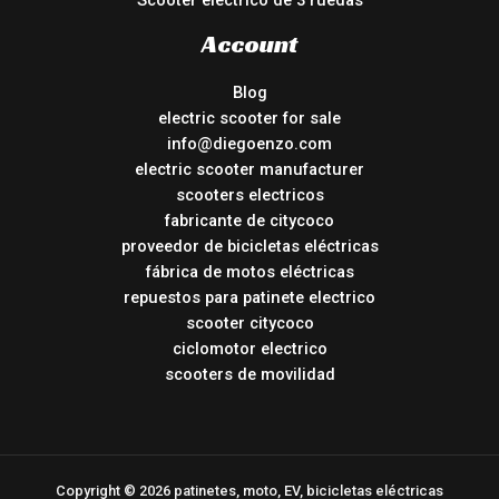
Scooter eléctrico de 3 ruedas
Account
Blog
electric scooter for sale
info@diegoenzo.com
electric scooter manufacturer
scooters electricos
fabricante de citycoco
proveedor de bicicletas eléctricas
fábrica de motos eléctricas
repuestos para patinete electrico
scooter citycoco
ciclomotor electrico
scooters de movilidad
Copyright © 2026 patinetes, moto, EV, bicicletas eléctricas