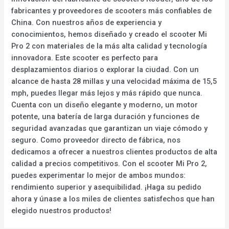
fabricantes y proveedores de scooters más confiables de
China. Con nuestros años de experiencia y
conocimientos, hemos diseñado y creado el scooter Mi
Pro 2 con materiales de la más alta calidad y tecnología
innovadora. Este scooter es perfecto para
desplazamientos diarios o explorar la ciudad. Con un
alcance de hasta 28 millas y una velocidad máxima de 15,5
mph, puedes llegar más lejos y más rápido que nunca.
Cuenta con un diseño elegante y moderno, un motor
potente, una batería de larga duración y funciones de
seguridad avanzadas que garantizan un viaje cómodo y
seguro. Como proveedor directo de fábrica, nos
dedicamos a ofrecer a nuestros clientes productos de alta
calidad a precios competitivos. Con el scooter Mi Pro 2,
puedes experimentar lo mejor de ambos mundos:
rendimiento superior y asequibilidad. ¡Haga su pedido
ahora y únase a los miles de clientes satisfechos que han
elegido nuestros productos!