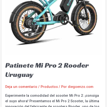
Patinete Mi Pro 2 Rooder
Uruguay
Deja un comentario
/
Productos
/ Por
diegoenzo.com
Experimente la comodidad del scooter Mi Pro 2: ¡consiga
el suyo ahora! Presentamos el Mi Pro 2 Scooter, la última
innovación del fabricante de scooters Rooder, uno de los